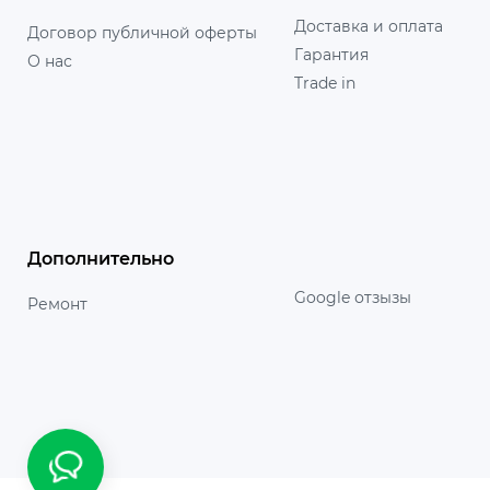
Доставка и оплата
Договор публичной оферты
Гарантия
О нас
Trade in
Дополнительно
Google отзызы
Ремонт