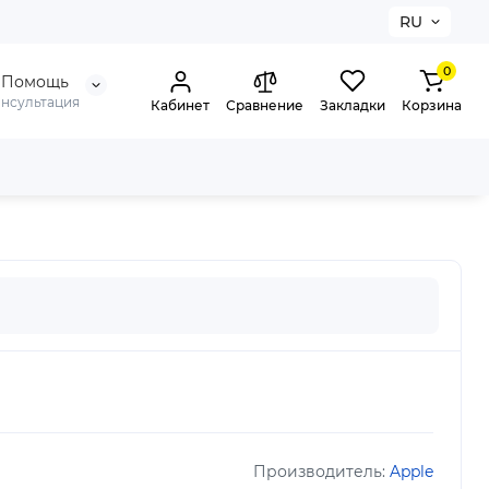
RU
0
Помощь
онсультация
Кабинет
Сравнение
Закладки
Корзина
Производитель:
Apple