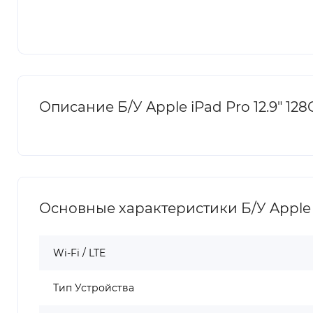
Описание Б/У Apple iPad Pro 12.9" 128G
Основные характеристики Б/У Apple iPa
Wi-Fi / LTE
Тип Устройства