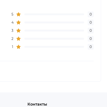
5
0
4
0
3
0
2
0
1
0
Контакты