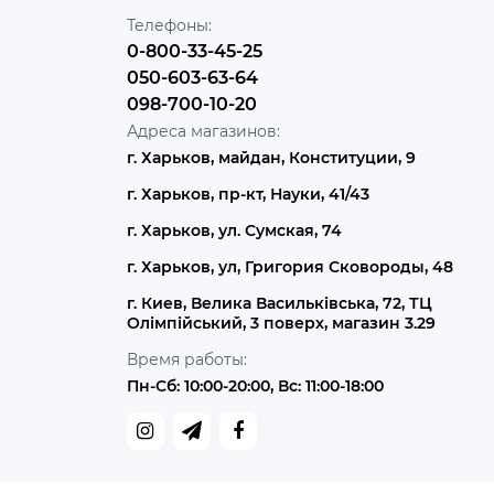
Телефоны:
0-800-33-45-25
050-603-63-64
098-700-10-20
Адреса магазинов:
г. Харьков, майдан, Конституции, 9
г. Харьков, пр-кт, Науки, 41/43
г. Харьков, ул. Сумская, 74
г. Харьков, ул, Григория Сковороды, 48
г. Киев, Велика Васильківська, 72, ТЦ
Олімпійський, 3 поверх, магазин 3.29
Время работы:
Пн-Сб: 10:00-20:00, Вс: 11:00-18:00