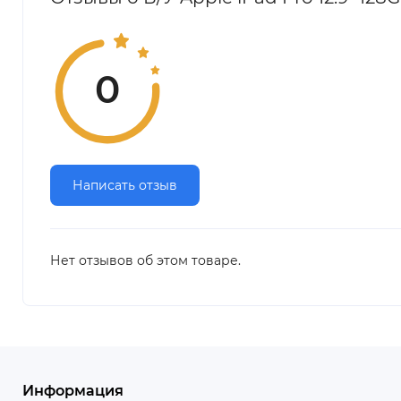
0
Написать отзыв
Нет отзывов об этом товаре.
Информация