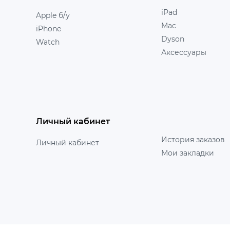
iPad
Apple б/у
Mac
iPhone
Dyson
Watch
Аксессуары
Личный кабинет
История заказов
Личный кабинет
Мои закладки