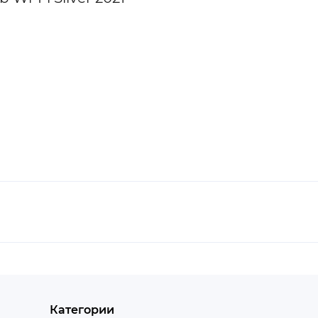
Категории