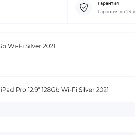
Гарантия
Гарантия до 24-
b Wi-Fi Silver 2021
d Pro 12.9" 128Gb Wi-Fi Silver 2021