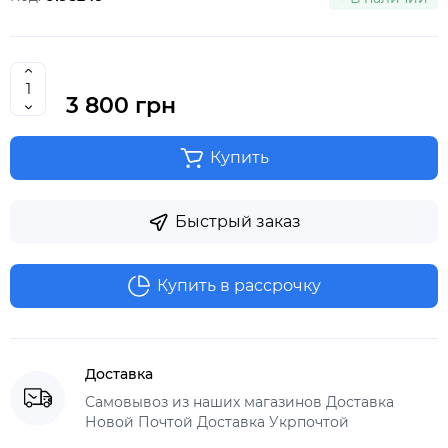
3 800 грн
Купить
Быстрый заказ
Купить в рассрочку
Доставка
Самовывоз из наших магазинов Доставка
Новой Почтой Доставка Укрпочтой