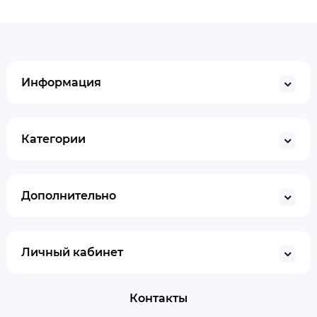
Информация
Категории
Дополнительно
Личный кабинет
Контакты