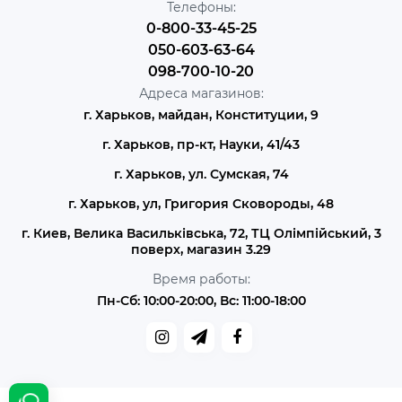
Телефоны:
0-800-33-45-25
050-603-63-64
098-700-10-20
Адреса магазинов:
г. Харьков, майдан, Конституции, 9
г. Харьков, пр-кт, Науки, 41/43
г. Харьков, ул. Сумская, 74
г. Харьков, ул, Григория Сковороды, 48
г. Киев, Велика Васильківська, 72, ТЦ Олімпійський, 3
поверх, магазин 3.29
Время работы:
Пн-Сб: 10:00-20:00, Вс: 11:00-18:00