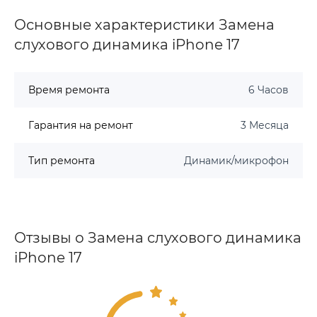
Основные характеристики Замена
слухового динамика iPhone 17
Время ремонта
6 Часов
Гарантия на ремонт
3 Месяца
Тип ремонта
Динамик/микрофон
Отзывы о Замена слухового динамика
iPhone 17