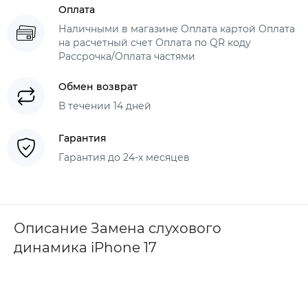
Оплата
Наличными в магазине Оплата картой Оплата
на расчетный счет Оплата по QR коду
Рассрочка/Оплата частями
Обмен возврат
В течении 14 дней
Гарантия
Гарантия до 24-х месяцев
Описание Замена слухового
динамика iPhone 17