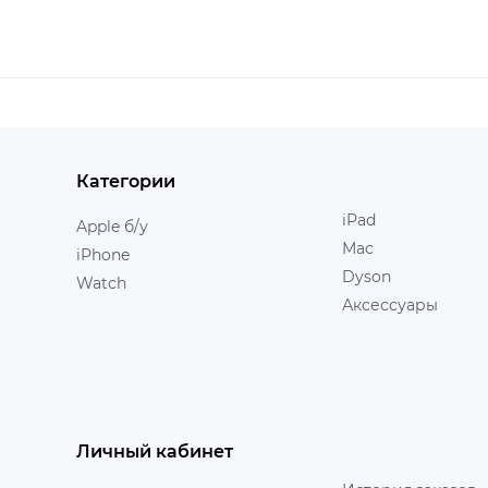
Категории
iPad
Apple б/у
Mac
iPhone
Dyson
Watch
Аксессуары
Личный кабинет