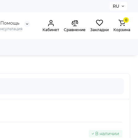
RU
0
Помощь
онсультация
Кабинет
Сравнение
Закладки
Корзина
В наличии