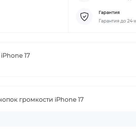
Гарантия
Гарантия до 24-
iPhone 17
опок громкости iPhone 17