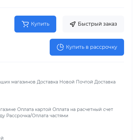
Купить
Быстрый заказ
Купить в рассрочку
аших магазинов Доставка Новой Почтой Доставка
газине Оплата картой Оплата на расчетный счет
ду Рассрочка/Оплата частями
ей