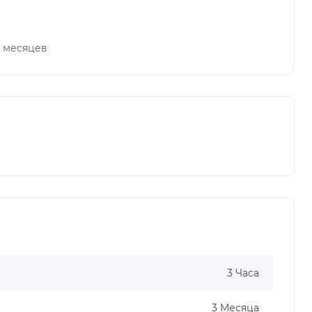
х месяцев
3 Часа
3 Месяца