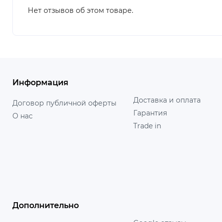
Нет отзывов об этом товаре.
Информация
Доставка и оплата
Договор публичной оферты
Гарантия
О нас
Trade in
Дополнительно