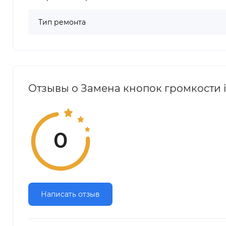
Тип ремонта
Отзывы о Замена кнопок громкости i
0
Написать отзыв