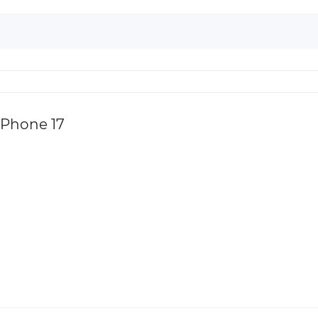
Phone 17