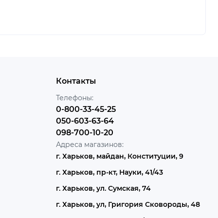
Контакты
Телефоны:
0-800-33-45-25
050-603-63-64
098-700-10-20
Адреса магазинов:
г. Харьков, майдан, Конституции, 9
г. Харьков, пр-кт, Науки, 41/43
г. Харьков, ул. Сумская, 74
г. Харьков, ул, Григория Сковороды, 48