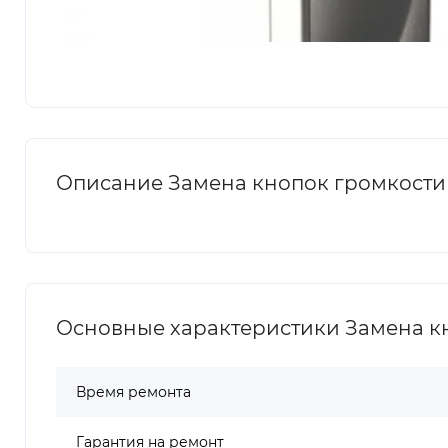
Описание Замена кнопок громкости 
Основные характеристики Замена кн
Время ремонта
Гарантия на ремонт