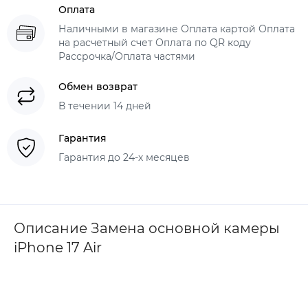
Оплата
Наличными в магазине Оплата картой Оплата
на расчетный счет Оплата по QR коду
Рассрочка/Оплата частями
Обмен возврат
В течении 14 дней
Гарантия
Гарантия до 24-х месяцев
Описание Замена основной камеры
iPhone 17 Air