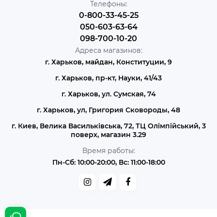
Телефоны:
0-800-33-45-25
050-603-63-64
098-700-10-20
Адреса магазинов:
г. Харьков, майдан, Конституции, 9
г. Харьков, пр-кт, Науки, 41/43
г. Харьков, ул. Сумская, 74
г. Харьков, ул, Григория Сковороды, 48
г. Киев, Велика Васильківська, 72, ТЦ Олімпійський, 3
поверх, магазин 3.29
Время работы:
Пн-Сб: 10:00-20:00, Вс: 11:00-18:00