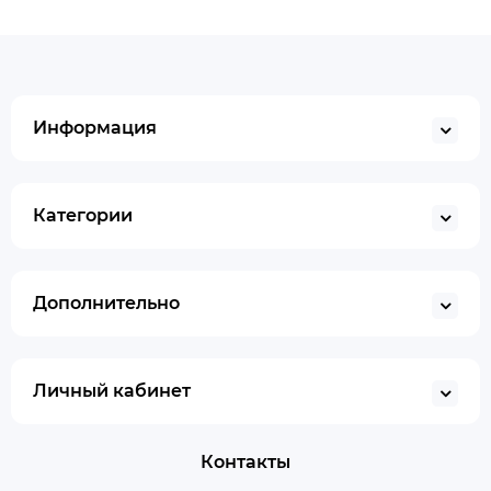
Информация
Категории
Дополнительно
Личный кабинет
Контакты