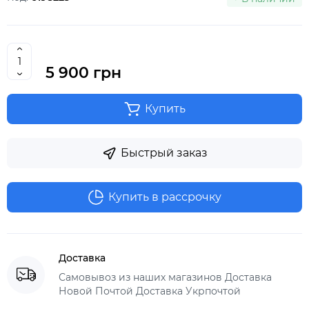
5 900 грн
Купить
Быстрый заказ
Купить в рассрочку
Доставка
Самовывоз из наших магазинов Доставка
Новой Почтой Доставка Укрпочтой