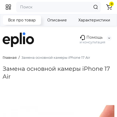
0
Все про товар
Описание
Характеристики
Помощь
и консультация
Главная
Замена основной камеры iPhone 17 Air
Замена основной камеры iPhone 17
Air