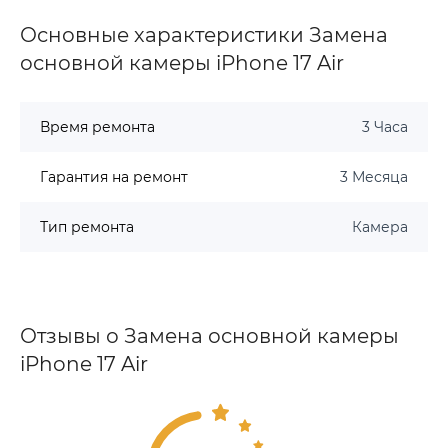
Основные характеристики Замена
основной камеры iPhone 17 Air
Время ремонта
3 Часа
Гарантия на ремонт
3 Месяца
Тип ремонта
Камера
Отзывы о Замена основной камеры
iPhone 17 Air