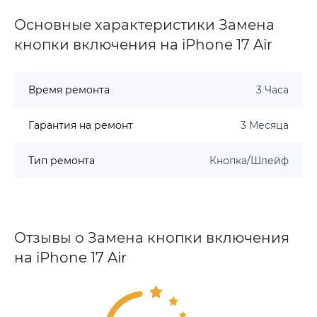
Основные характеристики Замена
кнопки включения на iPhone 17 Air
Время ремонта
3 Часа
Гарантия на ремонт
3 Месяца
Тип ремонта
Кнопка/Шлейф
Отзывы о Замена кнопки включения
на iPhone 17 Air