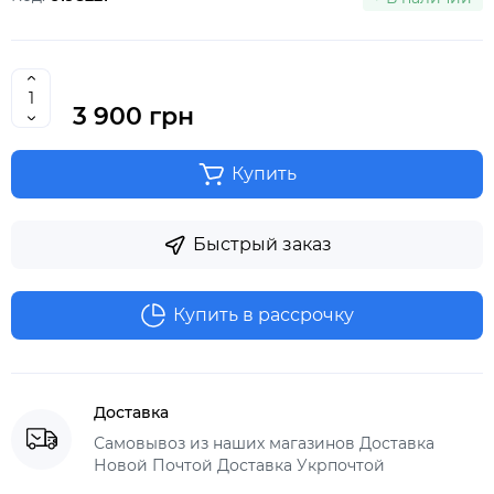
3 900 грн
Купить
Быстрый заказ
Купить в рассрочку
Доставка
Самовывоз из наших магазинов Доставка
Новой Почтой Доставка Укрпочтой