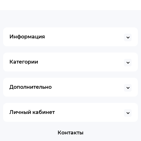
Информация
Категории
Дополнительно
Личный кабинет
Контакты