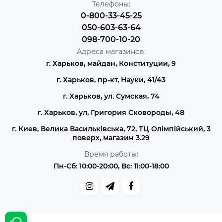
Телефоны:
0-800-33-45-25
050-603-63-64
098-700-10-20
Адреса магазинов:
г. Харьков, майдан, Конституции, 9
г. Харьков, пр-кт, Науки, 41/43
г. Харьков, ул. Сумская, 74
г. Харьков, ул, Григория Сковороды, 48
г. Киев, Велика Васильківська, 72, ТЦ Олімпійський, 3
поверх, магазин 3.29
Время работы:
Пн-Сб: 10:00-20:00, Вс: 11:00-18:00