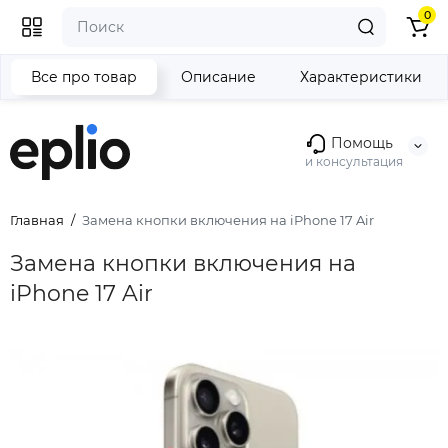
0
Все про товар
Описание
Характеристики
Помощь
и консультация
Главная
Замена кнопки включения на iPhone 17 Air
Замена кнопки включения на
iPhone 17 Air