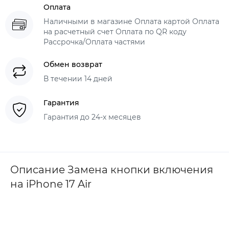
Оплата
Наличными в магазине Оплата картой Оплата
на расчетный счет Оплата по QR коду
Рассрочка/Оплата частями
Обмен возврат
В течении 14 дней
Гарантия
Гарантия до 24-х месяцев
Описание Замена кнопки включения
на iPhone 17 Air