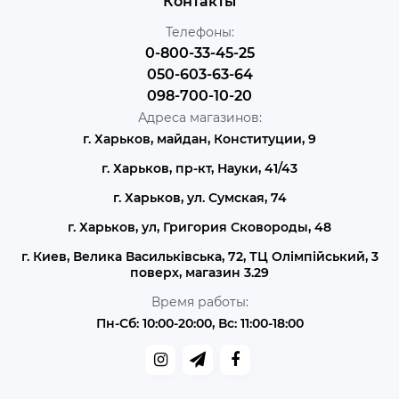
Контакты
Телефоны:
0-800-33-45-25
050-603-63-64
098-700-10-20
Адреса магазинов:
г. Харьков, майдан, Конституции, 9
г. Харьков, пр-кт, Науки, 41/43
г. Харьков, ул. Сумская, 74
г. Харьков, ул, Григория Сковороды, 48
г. Киев, Велика Васильківська, 72, ТЦ Олімпійський, 3
поверх, магазин 3.29
Время работы:
Пн-Сб: 10:00-20:00, Вс: 11:00-18:00