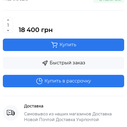
18 400 грн
Купить
Быстрый заказ
Купить в рассрочку
Доставка
Самовывоз из наших магазинов Доставка
Новой Почтой Доставка Укрпочтой