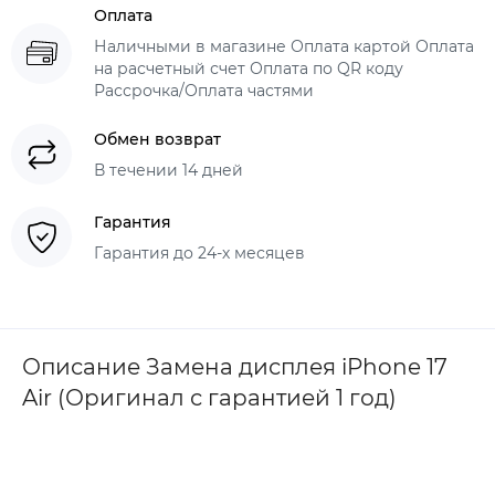
Оплата
Наличными в магазине Оплата картой Оплата
на расчетный счет Оплата по QR коду
Рассрочка/Оплата частями
Обмен возврат
В течении 14 дней
Гарантия
Гарантия до 24-х месяцев
Описание Замена дисплея iPhone 17
Air (Оригинал с гарантией 1 год)