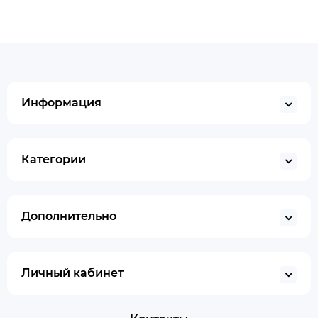
Информация
Категории
Дополнительно
Личный кабинет