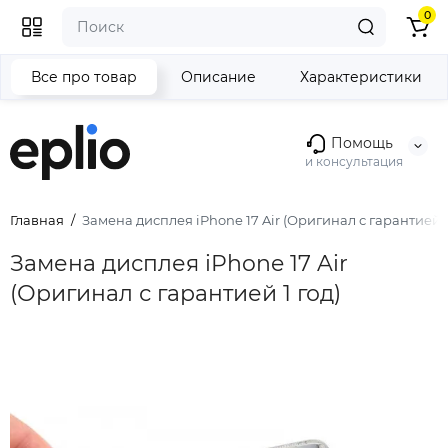
0
Все про товар
Описание
Характеристики
Помощь
и консультация
Главная
Замена дисплея iPhone 17 Air (Оригинал с гарантией 1
Замена дисплея iPhone 17 Air
(Оригинал с гарантией 1 год)