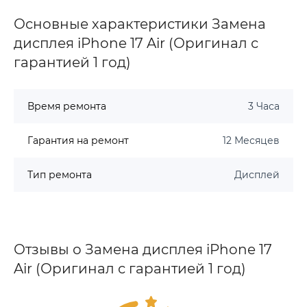
Основные характеристики Замена
дисплея iPhone 17 Air (Оригинал с
гарантией 1 год)
Время ремонта
3 Часа
Гарантия на ремонт
12 Месяцев
Тип ремонта
Дисплей
Отзывы о Замена дисплея iPhone 17
Air (Оригинал с гарантией 1 год)