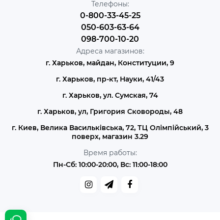
Телефоны:
0-800-33-45-25
050-603-63-64
098-700-10-20
Адреса магазинов:
г. Харьков, майдан, Конституции, 9
г. Харьков, пр-кт, Науки, 41/43
г. Харьков, ул. Сумская, 74
г. Харьков, ул, Григория Сковороды, 48
г. Киев, Велика Васильківська, 72, ТЦ Олімпійський, 3
поверх, магазин 3.29
Время работы:
Пн-Сб: 10:00-20:00, Вс: 11:00-18:00