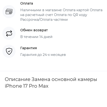
Оплата
Наличными в магазине Оплата картой Оплата
на расчетный счет Оплата по QR коду
Рассрочка/Оплата частями
Обмен возврат
В течении 14 дней
Гарантия
Гарантия до 24-х месяцев
Описание Замена основной камеры
iPhone 17 Pro Max