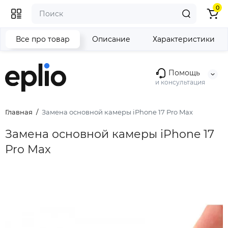
0
Все про товар
Описание
Характеристики
Помощь
и консультация
Главная
Замена основной камеры iPhone 17 Pro Max
Замена основной камеры iPhone 17
Pro Max