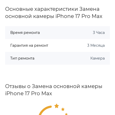
Основные характеристики Замена
основной камеры iPhone 17 Pro Max
Время ремонта
3 Часа
Гарантия на ремонт
3 Месяца
Тип ремонта
Камера
Отзывы о Замена основной камеры
iPhone 17 Pro Max