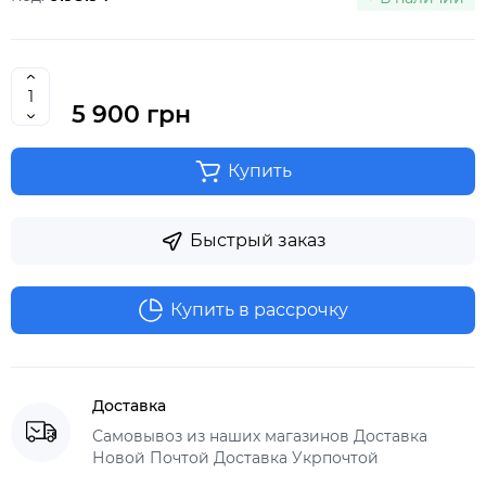
5 900 грн
Купить
Быстрый заказ
Купить в рассрочку
Доставка
Самовывоз из наших магазинов Доставка
Новой Почтой Доставка Укрпочтой