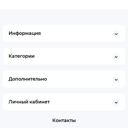
Информация
Категории
Дополнительно
Личный кабинет
Контакты