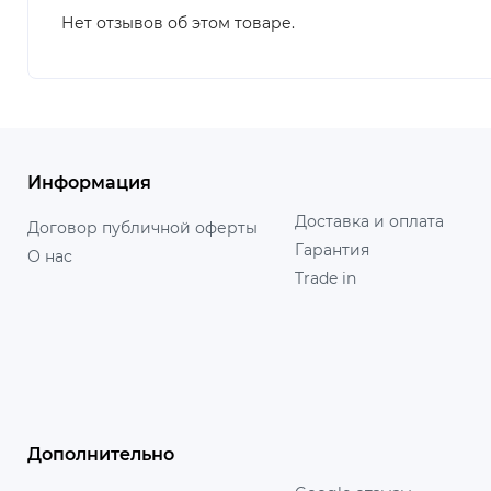
Нет отзывов об этом товаре.
Информация
Доставка и оплата
Договор публичной оферты
Гарантия
О нас
Trade in
Дополнительно