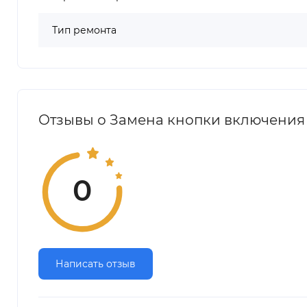
Тип ремонта
Отзывы о Замена кнопки включения н
0
Написать отзыв