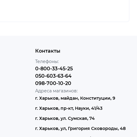
Контакты
Телефоны:
0-800-33-45-25
050-603-63-64
098-700-10-20
Адреса магазинов:
г. Харьков, майдан, Конституции, 9
г. Харьков, пр-кт, Науки, 41/43
г. Харьков, ул. Сумская, 74
г. Харьков, ул, Григория Сковороды, 48