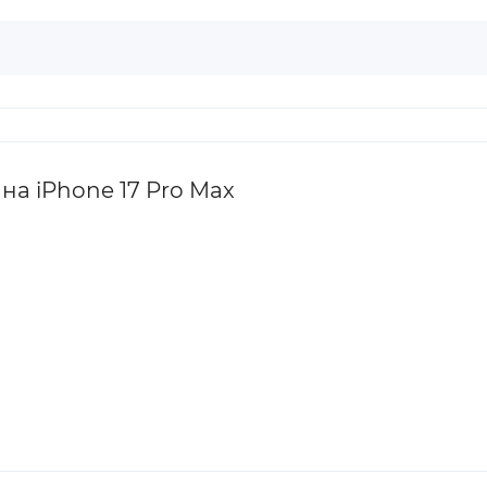
а iPhone 17 Pro Max