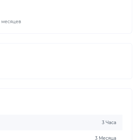
х месяцев
3 Часа
3 Месяца