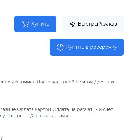
Купить
Быстрый заказ
Купить в рассрочку
аших магазинов Доставка Новой Почтой Доставка
газине Оплата картой Оплата на расчетный счет
ду Рассрочка/Оплата частями
ей