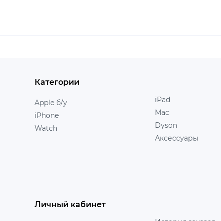
Категории
iPad
Apple б/у
Mac
iPhone
Dyson
Watch
Аксессуары
Личный кабинет