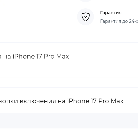
Гарантия
Гарантия до 24-
на iPhone 17 Pro Max
опки включения на iPhone 17 Pro Max