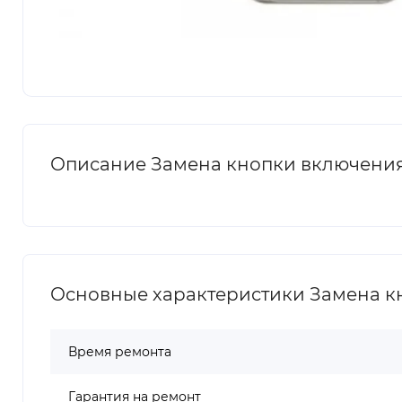
Описание Замена кнопки включения 
Основные характеристики Замена кн
Время ремонта
Гарантия на ремонт