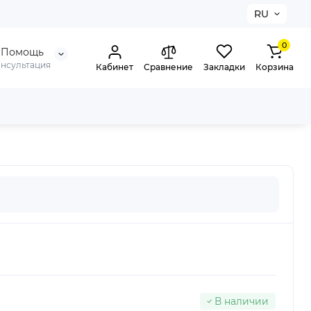
RU
0
Помощь
онсультация
Кабинет
Сравнение
Закладки
Корзина
В наличии