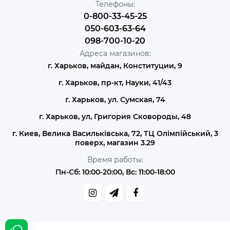
Телефоны:
0-800-33-45-25
050-603-63-64
098-700-10-20
Адреса магазинов:
г. Харьков, майдан, Конституции, 9
г. Харьков, пр-кт, Науки, 41/43
г. Харьков, ул. Сумская, 74
г. Харьков, ул, Григория Сковороды, 48
г. Киев, Велика Васильківська, 72, ТЦ Олімпійський, 3
поверх, магазин 3.29
Время работы:
Пн-Сб: 10:00-20:00, Вс: 11:00-18:00