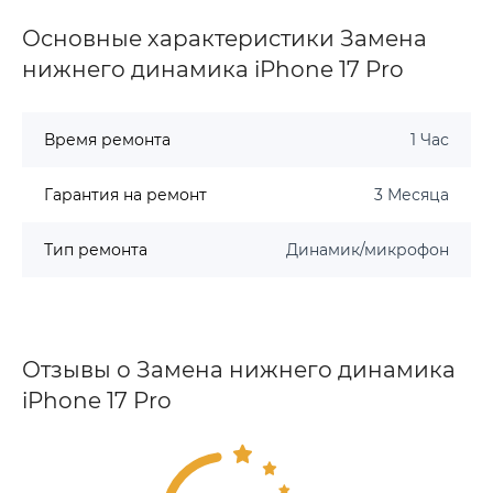
Основные характеристики Замена
нижнего динамика iPhone 17 Pro
Время ремонта
1 Час
Гарантия на ремонт
3 Месяца
Тип ремонта
Динамик/микрофон
Отзывы о Замена нижнего динамика
iPhone 17 Pro