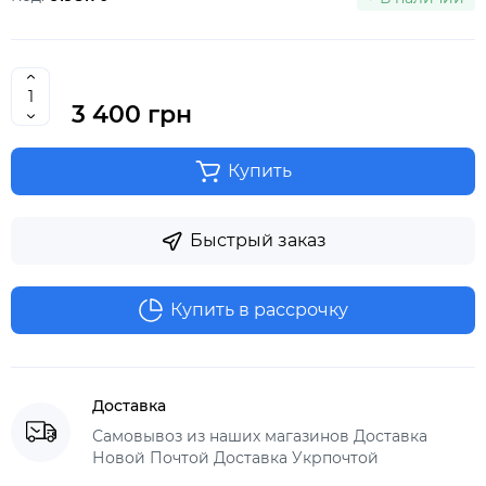
3 400 грн
Купить
Быстрый заказ
Купить в рассрочку
Доставка
Самовывоз из наших магазинов Доставка
Новой Почтой Доставка Укрпочтой