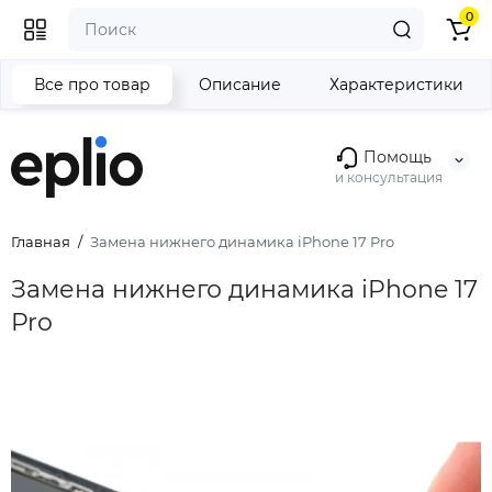
0
Все про товар
Описание
Характеристики
Помощь
и консультация
Главная
Замена нижнего динамика iPhone 17 Pro
Замена нижнего динамика iPhone 17
Pro