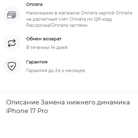
Оплата
Наличными в магазине Оплата картой Оплата
на расчетный счет Оплата по QR коду
Рассрочка/Оплата частями
Обмен возврат
В течении 14 дней
Гарантия
Гарантия до 24-х месяцев
Описание Замена нижнего динамика
iPhone 17 Pro