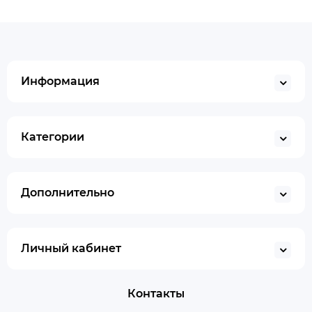
Информация
Категории
Дополнительно
Личный кабинет
Контакты