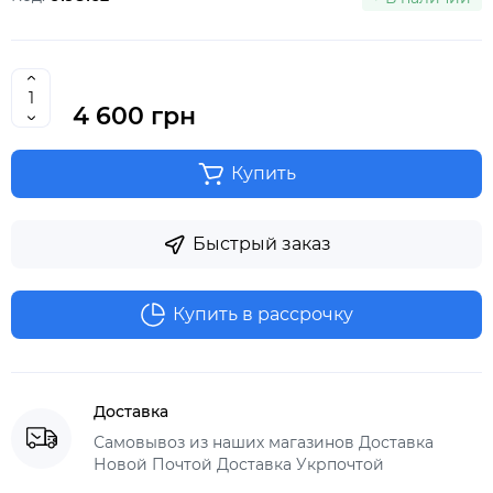
4 600 грн
Купить
Быстрый заказ
Купить в рассрочку
Доставка
Самовывоз из наших магазинов Доставка
Новой Почтой Доставка Укрпочтой