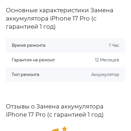
Основные характеристики Замена
аккумулятора iPhone 17 Pro (с
гарантией 1 год)
Время ремонта
1 Час
Гарантия на ремонт
12 Месяцев
Тип ремонта
Аккумулятор
Отзывы о Замена аккумулятора
iPhone 17 Pro (с гарантией 1 год)