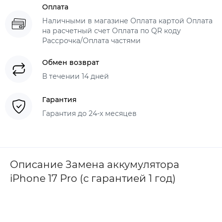
Оплата
Наличными в магазине Оплата картой Оплата
на расчетный счет Оплата по QR коду
Рассрочка/Оплата частями
Обмен возврат
В течении 14 дней
Гарантия
Гарантия до 24-х месяцев
Описание Замена аккумулятора
iPhone 17 Pro (с гарантией 1 год)