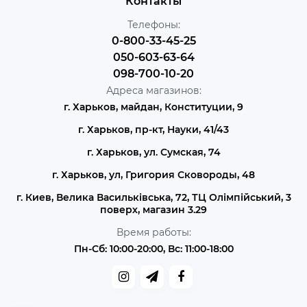
Контакты
Телефоны:
0-800-33-45-25
050-603-63-64
098-700-10-20
Адреса магазинов:
г. Харьков, майдан, Конституции, 9
г. Харьков, пр-кт, Науки, 41/43
г. Харьков, ул. Сумская, 74
г. Харьков, ул, Григория Сковороды, 48
г. Киев, Велика Васильківська, 72, ТЦ Олімпійський, 3
поверх, магазин 3.29
Время работы:
Пн-Сб: 10:00-20:00, Вс: 11:00-18:00