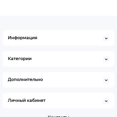
Информация
Категории
Дополнительно
Личный кабинет