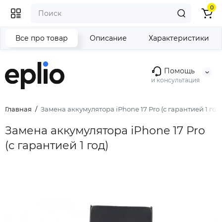
0
Все про товар
Описание
Характеристики
Помощь
и консультация
Главная
Замена аккумулятора iPhone 17 Pro (с гарантией 1 год)
Замена аккумулятора iPhone 17 Pro
(с гарантией 1 год)