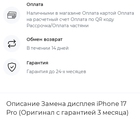
Оплата
Наличными в магазине Оплата картой Оплата
на расчетный счет Оплата по QR коду
Рассрочка/Оплата частями
Обмен возврат
В течении 14 дней
Гарантия
Гарантия до 24-х месяцев
Описание Замена дисплея iPhone 17
Pro (Оригинал с гарантией 3 месяца)