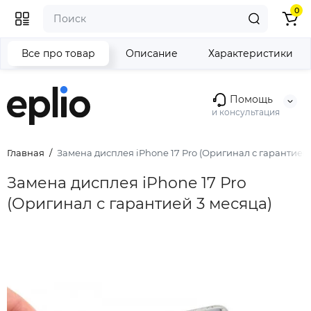
0
Все про товар
Описание
Характеристики
Помощь
и консультация
Главная
Замена дисплея iPhone 17 Pro (Оригинал с гарантией 
Замена дисплея iPhone 17 Pro
(Оригинал с гарантией 3 месяца)