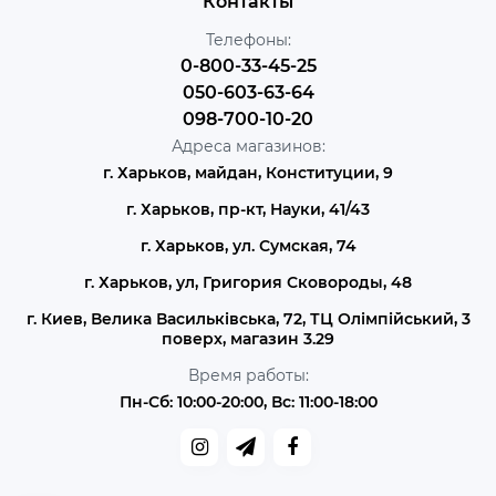
Контакты
Телефоны:
0-800-33-45-25
050-603-63-64
098-700-10-20
Адреса магазинов:
г. Харьков, майдан, Конституции, 9
г. Харьков, пр-кт, Науки, 41/43
г. Харьков, ул. Сумская, 74
г. Харьков, ул, Григория Сковороды, 48
г. Киев, Велика Васильківська, 72, ТЦ Олімпійський, 3
поверх, магазин 3.29
Время работы:
Пн-Сб: 10:00-20:00, Вс: 11:00-18:00