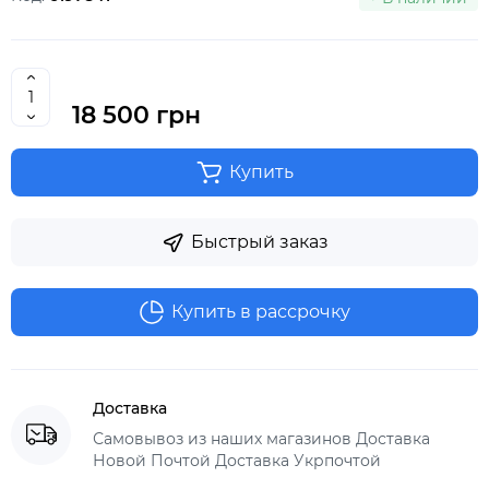
18 500 грн
Купить
Быстрый заказ
Купить в рассрочку
Доставка
Самовывоз из наших магазинов Доставка
Новой Почтой Доставка Укрпочтой