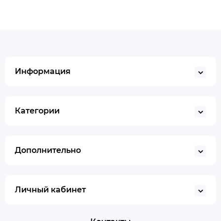
Информация
Категории
Дополнительно
Личный кабинет