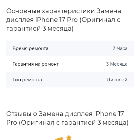
Основные характеристики Замена
дисплея iPhone 17 Pro (Оригинал с
гарантией 3 месяца)
Время ремонта
3 Часа
Гарантия на ремонт
3 Месяца
Тип ремонта
Дисплей
Отзывы о Замена дисплея iPhone 17
Pro (Оригинал с гарантией 3 месяца)