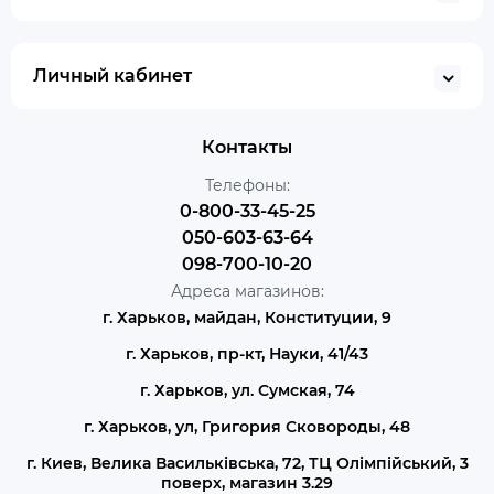
Личный кабинет
Контакты
Телефоны:
0-800-33-45-25
050-603-63-64
098-700-10-20
Адреса магазинов:
г. Харьков, майдан, Конституции, 9
г. Харьков, пр-кт, Науки, 41/43
г. Харьков, ул. Сумская, 74
г. Харьков, ул, Григория Сковороды, 48
г. Киев, Велика Васильківська, 72, ТЦ Олімпійський, 3
поверх, магазин 3.29