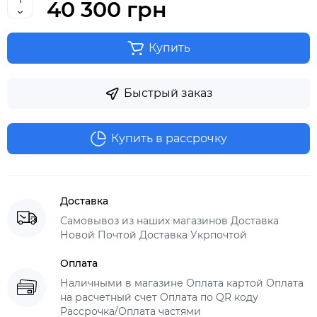
40 300 грн
Купить
Быстрый заказ
Купить в рассрочку
Доставка
Самовывоз из наших магазинов Доставка
Новой Почтой Доставка Укрпочтой
Оплата
Наличными в магазине Оплата картой Оплата
на расчетный счет Оплата по QR коду
Рассрочка/Оплата частями