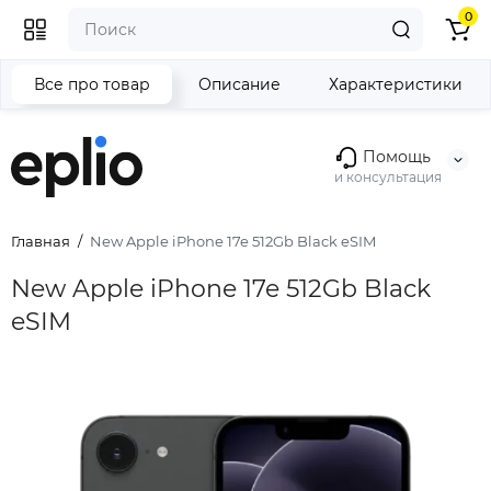
0
Все про товар
Описание
Характеристики
Помощь
и консультация
Главная
New Apple iPhone 17e 512Gb Black eSIM
New Apple iPhone 17e 512Gb Black
eSIM