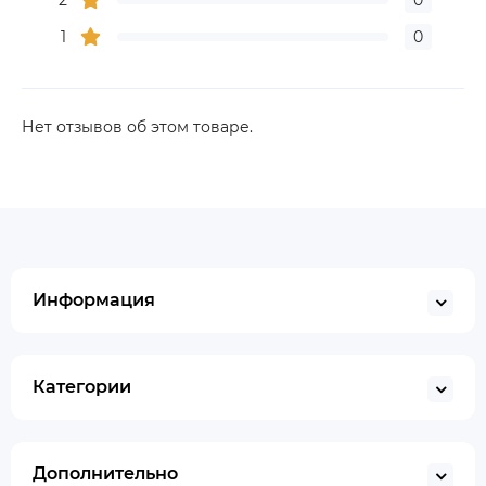
2
0
1
0
Нет отзывов об этом товаре.
Информация
Категории
Дополнительно