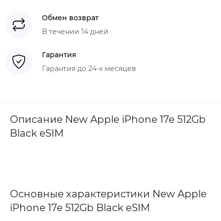
Обмен возврат
В течении 14 дней
Гарантия
Гарантия до 24-х месяцев
Описание New Apple iPhone 17e 512Gb
Black eSIM
Основные характеристики New Apple
iPhone 17e 512Gb Black eSIM