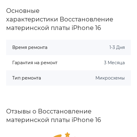
Основные
характеристики Восстановление
материнской платы iPhone 16
Время ремонта
1-3 Дня
Гарантия на ремонт
3 Месяца
Тип ремонта
Микросхемы
Отзывы о Восстановление
материнской платы iPhone 16