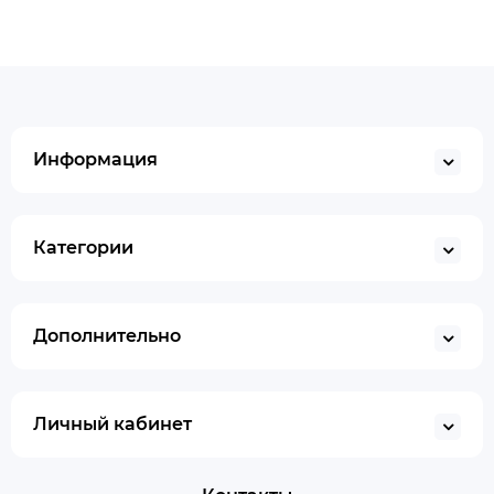
Информация
Категории
Дополнительно
Личный кабинет