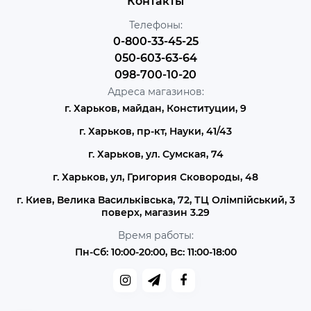
Контакты
Телефоны:
0-800-33-45-25
050-603-63-64
098-700-10-20
Адреса магазинов:
г. Харьков, майдан, Конституции, 9
г. Харьков, пр-кт, Науки, 41/43
г. Харьков, ул. Сумская, 74
г. Харьков, ул, Григория Сковороды, 48
г. Киев, Велика Васильківська, 72, ТЦ Олімпійський, 3
поверх, магазин 3.29
Время работы:
Пн-Сб: 10:00-20:00, Вс: 11:00-18:00