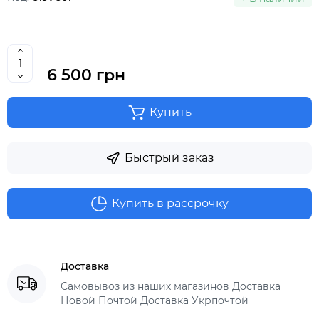
6 500 грн
Купить
Быстрый заказ
Купить в рассрочку
Доставка
Самовывоз из наших магазинов Доставка
Новой Почтой Доставка Укрпочтой