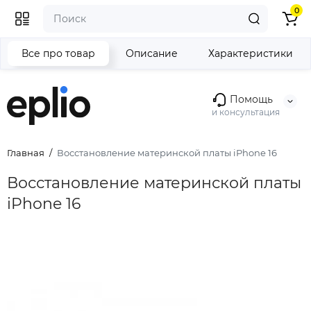
0
Все про товар
Описание
Характеристики
Помощь
и консультация
Главная
Восстановление материнской платы iPhone 16
Восстановление материнской платы
iPhone 16