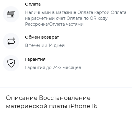
Оплата
Наличными в магазине Оплата картой Оплата
на расчетный счет Оплата по QR коду
Рассрочка/Оплата частями
Обмен возврат
В течении 14 дней
Гарантия
Гарантия до 24-х месяцев
Описание Восстановление
материнской платы iPhone 16