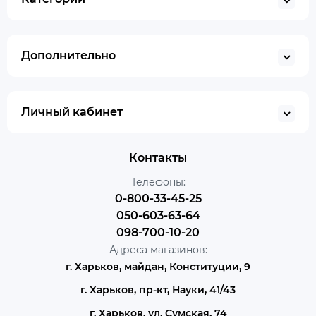
Дополнительно
Личный кабинет
Контакты
Телефоны:
0-800-33-45-25
050-603-63-64
098-700-10-20
Адреса магазинов:
г. Харьков, майдан, Конституции, 9
г. Харьков, пр-кт, Науки, 41/43
г. Харьков, ул. Сумская, 74