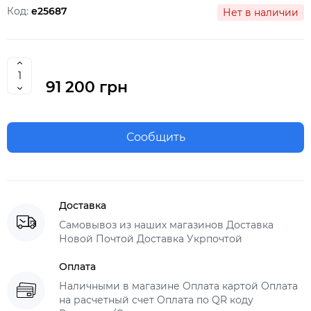
Код:
e25687
Нет в наличии
91 200 грн
Сообщить
Доставка
Самовывоз из наших магазинов Доставка
Новой Почтой Доставка Укрпочтой
Оплата
Наличными в магазине Оплата картой Оплата
на расчетный счет Оплата по QR коду