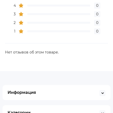
4
0
3
0
2
0
1
0
Нет отзывов об этом товаре.
Информация
Категории