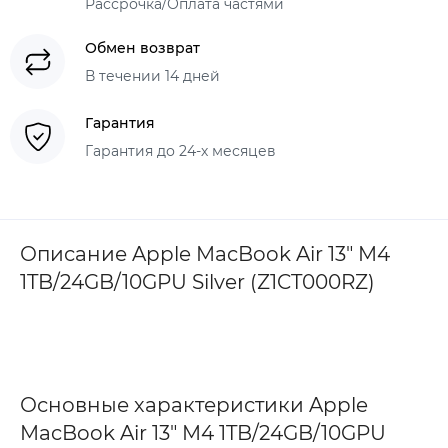
Рассрочка/Оплата частями
Обмен возврат
В течении 14 дней
Гарантия
Гарантия до 24-х месяцев
Описание Apple MacBook Air 13" M4
1TB/24GB/10GPU Silver (Z1CT000RZ)
Основные характеристики Apple
MacBook Air 13" M4 1TB/24GB/10GPU