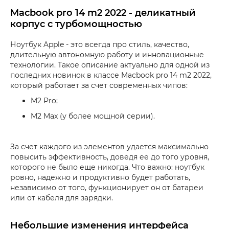
Macbook pro 14 m2 2022 - деликатный
корпус с турбомощностью
Ноутбук Apple - это всегда про стиль, качество,
длительную автономную работу и инновационные
технологии. Такое описание актуально для одной из
последних новинок в классе Macbook pro 14 m2 2022,
который работает за счет современных чипов:
M2 Pro;
M2 Max (у более мощной серии).
За счет каждого из элементов удается максимально
повысить эффективность, доведя ее до того уровня,
которого не было еще никогда. Что важно: ноутбук
ровно, надежно и продуктивно будет работать,
независимо от того, функционирует он от батареи
или от кабеля для зарядки.
Небольшие изменения интерфейса