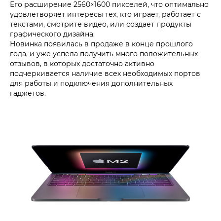
Его расширение 2560×1600 пикселей, что оптимально
удовлетворяет интересы тех, кто играет, работает с
текстами, смотрите видео, или создает продукты
графического дизайна.
Новинка появилась в продаже в конце прошлого
года, и уже успела получить много положительных
отзывов, в которых достаточно активно
подчеркивается наличие всех необходимых портов
для работы и подключения дополнительных
гаджетов.