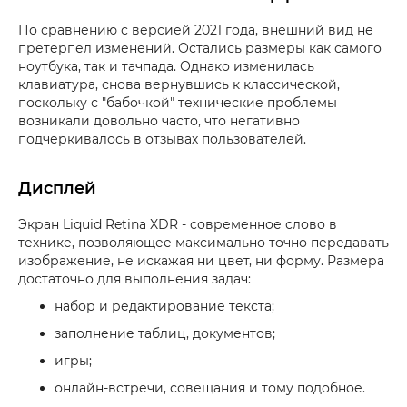
По сравнению с версией 2021 года, внешний вид не
претерпел изменений. Остались размеры как самого
ноутбука, так и тачпада. Однако изменилась
клавиатура, снова вернувшись к классической,
поскольку с "бабочкой" технические проблемы
возникали довольно часто, что негативно
подчеркивалось в отзывах пользователей.
Дисплей
Экран Liquid Retina XDR - современное слово в
технике, позволяющее максимально точно передавать
изображение, не искажая ни цвет, ни форму. Размера
достаточно для выполнения задач:
набор и редактирование текста;
заполнение таблиц, документов;
игры;
онлайн-встречи, совещания и тому подобное.