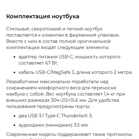
Комплектация ноутбука
Стильный, сверхтонкий и легкий ноутбук
поставляется к клиентам в фирменной упаковке.
Вместе с ним в состав полной оригинальной
комплектации входят следующие элементы:
адаптер питания USB-C, мощность которого
составляет 67 Вт;
кабель USB-C/MagSafe 3, длина которого 2 метра.
Разработчики максимально поработали над
сохранением комфортного веса для переноски
макбука с собой. Вес ноутбука составляет 1,4 кг при
внешних размерах 304×212×15.6 мм. Для удобства
пользования предусмотрены порты:
два USB 3.1 Type-C Thunderbolt 3;
аудиоджек (миниджек) 3.5 мм.
Современная модель поддерживает такие протоколы