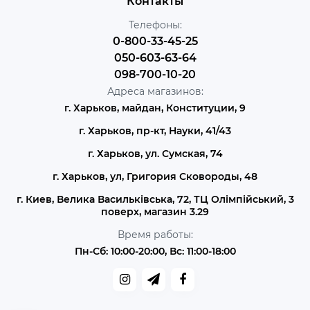
Контакты
Телефоны:
0-800-33-45-25
050-603-63-64
098-700-10-20
Адреса магазинов:
г. Харьков, майдан, Конституции, 9
г. Харьков, пр-кт, Науки, 41/43
г. Харьков, ул. Сумская, 74
г. Харьков, ул, Григория Сковороды, 48
г. Киев, Велика Васильківська, 72, ТЦ Олімпійський, 3
поверх, магазин 3.29
Время работы:
Пн-Сб: 10:00-20:00, Вс: 11:00-18:00