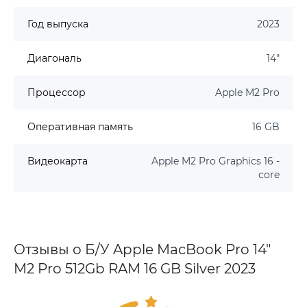
Год выпуска
2023
Диагональ
14"
Процессор
Apple M2 Pro
Оперативная память
16 GB
Видеокарта
Apple M2 Pro Graphics 16 -
core
Отзывы о Б/У Apple MacBook Pro 14"
M2 Pro 512Gb RAM 16 GB Silver 2023