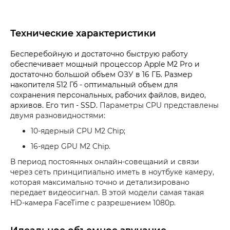
Технические характеристики
Бесперебойную и достаточно быструю работу
обеспечивает мощный процессор Apple M2 Pro и
достаточно большой объем ОЗУ в 16 ГБ. Размер
накопителя 512 Гб - оптимальный объем для
сохранения персональных, рабочих файлов, видео,
архивов. Его тип - SSD.
Параметры CPU представлены
двумя разновидностями:
10-ядерный CPU M2 Chip;
16-ядер GPU M2 Chip.
В период постоянных онлайн-совещаний и связи
через сеть принципиально иметь в ноутбуке камеру,
которая максимально точно и детализировано
передает видеосигнал. В этой модели самая такая
HD-камера FaceTime с разрешением 1080p.