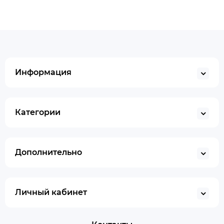
Информация
Категории
Дополнительно
Личный кабинет