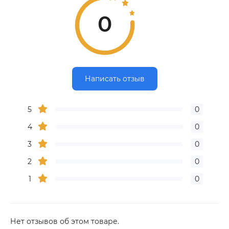
0
Написать отзыв
5
0
4
0
3
0
2
0
1
0
Нет отзывов об этом товаре.