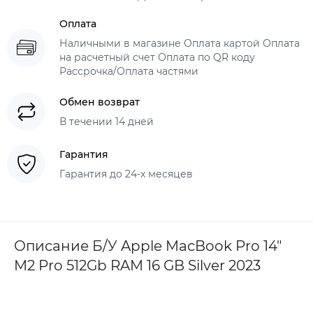
Оплата
Наличными в магазине Оплата картой Оплата
на расчетный счет Оплата по QR коду
Рассрочка/Оплата частями
Обмен возврат
В течении 14 дней
Гарантия
Гарантия до 24-х месяцев
Описание Б/У Apple MacBook Pro 14"
M2 Pro 512Gb RAM 16 GB Silver 2023