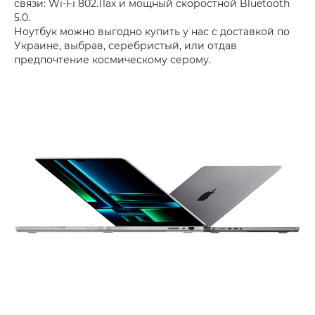
связи: Wi-Fi 802.11ax и мощный скоростной Bluetooth
5.0.
Ноутбук можно выгодно купить у нас с доставкой по
Украине, выбрав, серебристый, или отдав
предпочтение космическому серому.