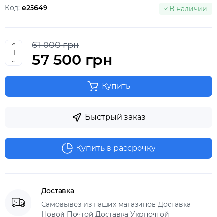
Код:
e25649
В наличии
61 000 грн
57 500 грн
Купить
Быстрый заказ
Купить в рассрочку
Доставка
Самовывоз из наших магазинов Доставка
Новой Почтой Доставка Укрпочтой