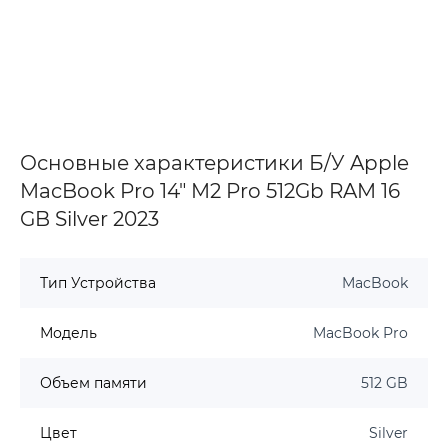
Основные характеристики Б/У Apple
MacBook Pro 14" M2 Pro 512Gb RAM 16
GB Silver 2023
Тип Устройства
MacBook
Модель
MacBook Pro
Объем памяти
512 GB
Цвет
Silver