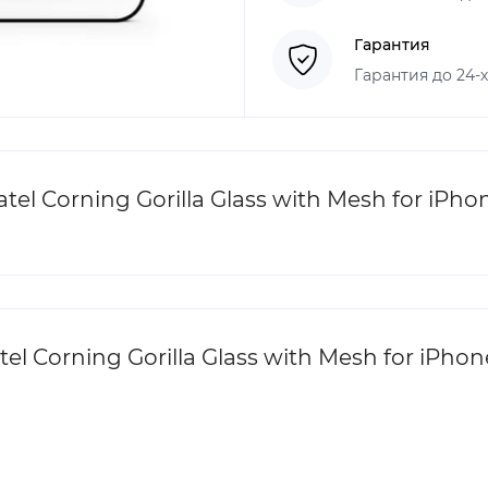
Гарантия
Гарантия до 24-
Corning Gorilla Glass with Mesh for iPhone
Corning Gorilla Glass with Mesh for iPhone 