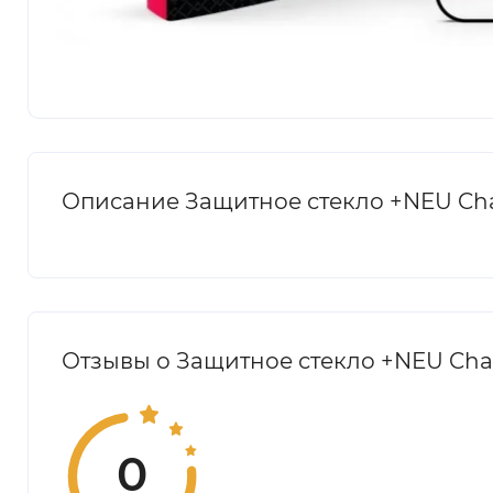
Описание Защитное стекло +NEU Chatel 
Отзывы о Защитное стекло +NEU Chatel 
0