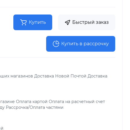
Купить
Быстрый заказ
Купить в рассрочку
аших магазинов Доставка Новой Почтой Доставка
газине Оплата картой Оплата на расчетный счет
ду Рассрочка/Оплата частями
ей