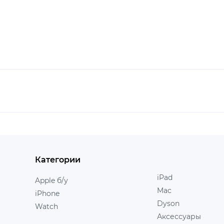
Категории
iPad
Apple б/у
Mac
iPhone
Dyson
Watch
Аксессуары