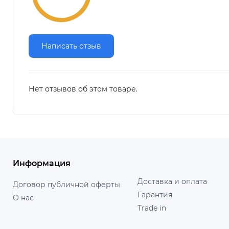
Написать отзыв
Нет отзывов об этом товаре.
Информация
Доставка и оплата
Договор публичной оферты
Гарантия
О нас
Trade in