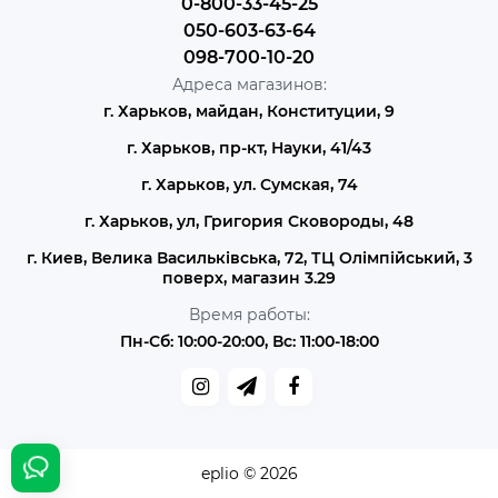
0-800-33-45-25
050-603-63-64
098-700-10-20
Адреса магазинов:
г. Харьков, майдан, Конституции, 9
г. Харьков, пр-кт, Науки, 41/43
г. Харьков, ул. Сумская, 74
г. Харьков, ул, Григория Сковороды, 48
г. Киев, Велика Васильківська, 72, ТЦ Олімпійський, 3
поверх, магазин 3.29
Время работы:
Пн-Сб: 10:00-20:00, Вс: 11:00-18:00
eplio © 2026