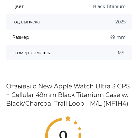
Цвет
Black Titanium
Год выпуска
2025
Размер
49 mm
Размер ремешка
M/L
Отзывы о New Apple Watch Ultra 3 GPS
+ Cellular 49mm Black Titanium Case w.
Black/Charcoal Trail Loop - M/L (MF1H4)
0