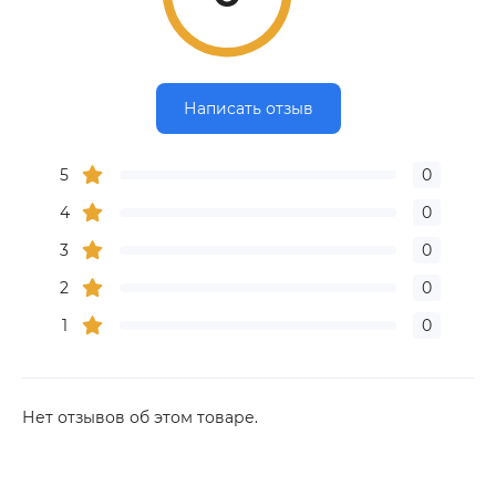
Написать отзыв
5
0
4
0
3
0
2
0
1
0
Нет отзывов об этом товаре.