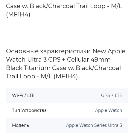
Case w. Black/Charcoal Trail Loop - M/L
(MF1H4)
Основные характеристики New Apple
Watch Ultra 3 GPS + Cellular 49mm
Black Titanium Case w. Black/Charcoal
Trail Loop - M/L (MF1H4)
Wi-Fi / LTE
GPS + LTE
Тип Устройства
Apple Watch
Модель
Apple Watch Series Ultra 3