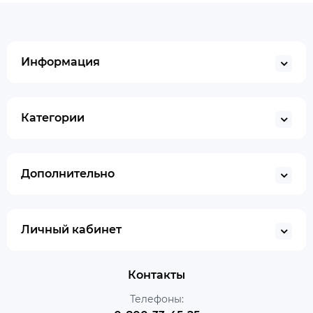
Информация
Категории
Дополнительно
Личный кабинет
Контакты
Телефоны: