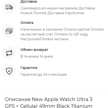
Доставка
Самовывоз из наших магазинов Доставка
Новой Почтой Доставка Укрпочтой
Оплата
Наличными в магазине Оплата картой Оплата
на расчетный счет Оплата по QR коду
Рассрочка/Оплата частями
Обмен возврат
В течении 14 дней
Гарантия
Гарантия до 24-х месяцев
Описание New Apple Watch Ultra 3
GPS + Cellular 49mm Black Titanium