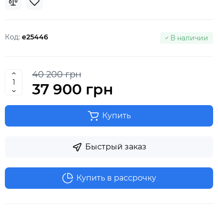
Код:
e25446
В наличии
40 200 грн
37 900 грн
Купить
Быстрый заказ
Купить в рассрочку