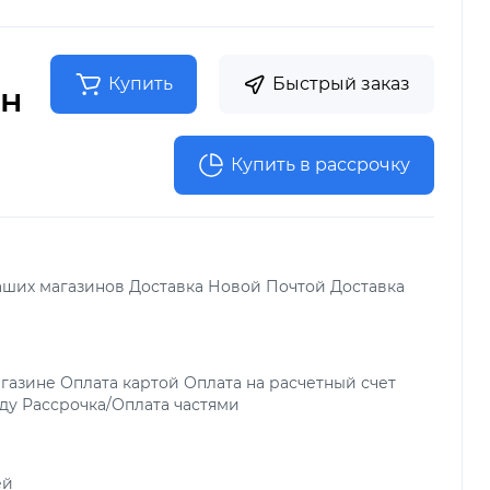
Купить
Быстрый заказ
рн
Купить в рассрочку
аших магазинов Доставка Новой Почтой Доставка
газине Оплата картой Оплата на расчетный счет
ду Рассрочка/Оплата частями
ей