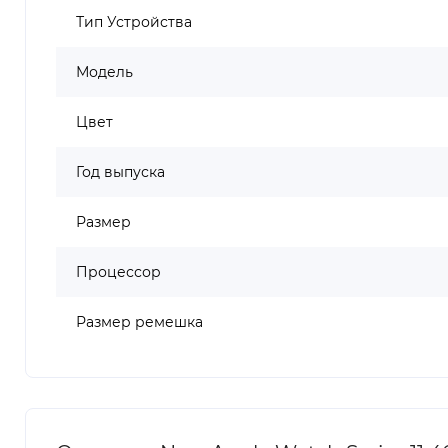
Тип Устройства
Модель
Цвет
Год выпуска
Размер
Процессор
Размер ремешка