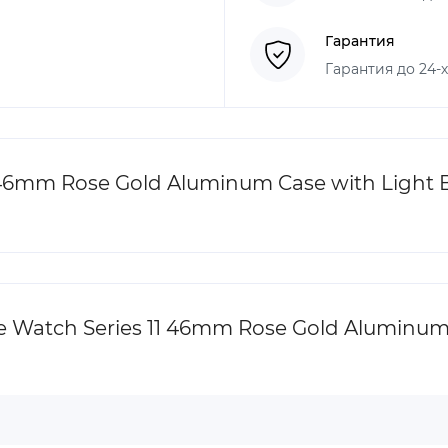
Гарантия
Гарантия до 24-
46mm Rose Gold Aluminum Case with Light 
atch Series 11 46mm Rose Gold Aluminum C