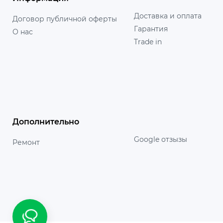
Доставка и оплата
Договор публичной оферты
Гарантия
О нас
Trade in
Дополнительно
Google отзызы
Ремонт