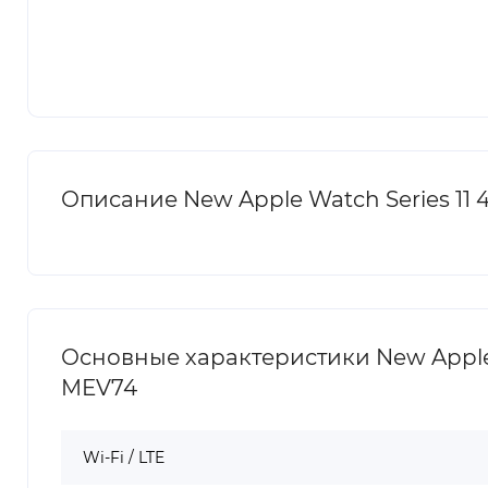
Описание New Apple Watch Series 11 
Основные характеристики New Apple W
MEV74
Wi-Fi / LTE