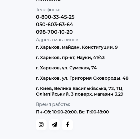
Телефоны:
0-800-33-45-25
050-603-63-64
098-700-10-20
Адреса магазинов:
г. Харьков, майдан, Конституции, 9
г. Харьков, пр-кт, Науки, 41/43
г. Харьков, ул. Сумская, 74
г. Харьков, ул, Григория Сковороды, 48
г. Киев, Велика Васильківська, 72, ТЦ
Олімпійський, 3 поверх, магазин 3.29
Время работы:
Пн-Сб: 10:00-20:00, Вс: 11:00-18:00