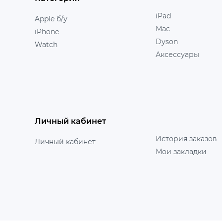
iPad
Apple б/у
Mac
iPhone
Dyson
Watch
Аксессуары
Личный кабинет
История заказов
Личный кабинет
Мои закладки