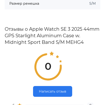
Размер ремешка
S/M
Отзывы о Apple Watch SE 3 2025 44mm
GPS Starlight Aluminum Case w.
Midnight Sport Band S/M MEHG4
0
Написать отзыв