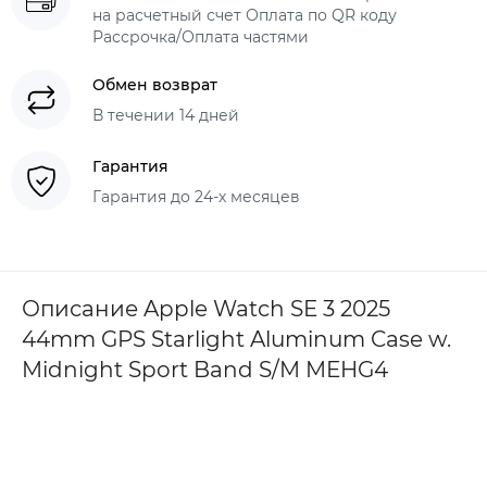
на расчетный счет Оплата по QR коду
Рассрочка/Оплата частями
Обмен возврат
В течении 14 дней
Гарантия
Гарантия до 24-х месяцев
Описание Apple Watch SE 3 2025
44mm GPS Starlight Aluminum Case w.
Midnight Sport Band S/M MEHG4