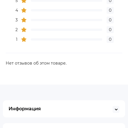
5
0
4
0
3
0
2
0
1
0
Нет отзывов об этом товаре.
Информация