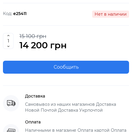
Код:
e25411
Нет в наличии
15 100 грн
14 200 грн
Сообщить
Доставка
Самовывоз из наших магазинов Доставка
Новой Почтой Доставка Укрпочтой
Оплата
Наличными в магазине Оплата картой Оплата