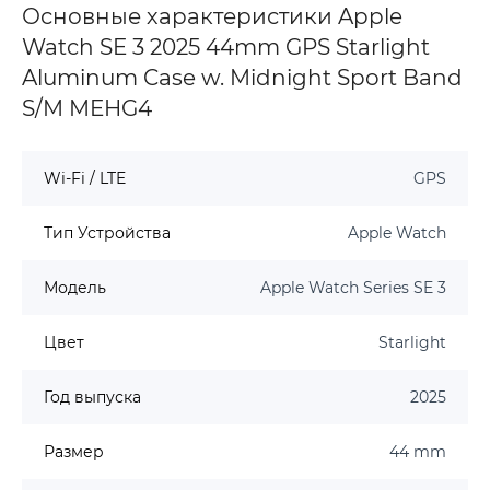
Основные характеристики Apple
Watch SE 3 2025 44mm GPS Starlight
Aluminum Case w. Midnight Sport Band
S/M MEHG4
Wi-Fi / LTE
GPS
Тип Устройства
Apple Watch
Модель
Apple Watch Series SE 3
Цвет
Starlight
Год выпуска
2025
Размер
44 mm