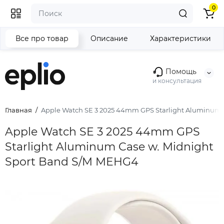
0
Все про товар
Описание
Характеристики
Помощь
и консультация
Главная
Apple Watch SE 3 2025 44mm GPS Starlight Aluminum 
Apple Watch SE 3 2025 44mm GPS
Starlight Aluminum Case w. Midnight
Sport Band S/M MEHG4