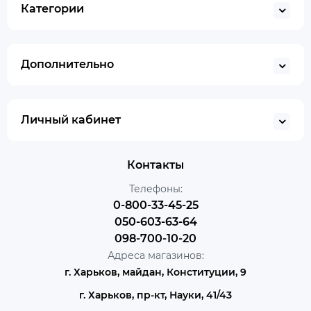
Категории
Дополнительно
Личный кабинет
Контакты
Телефоны:
0-800-33-45-25
050-603-63-64
098-700-10-20
Адреса магазинов:
г. Харьков, майдан, Конституции, 9
г. Харьков, пр-кт, Науки, 41/43