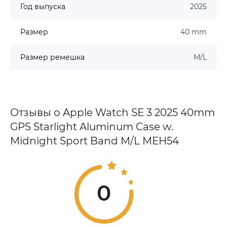
Год выпуска
2025
Размер
40 mm
Размер ремешка
M/L
Отзывы о Apple Watch SE 3 2025 40mm
GPS Starlight Aluminum Case w.
Midnight Sport Band M/L MEH54
0