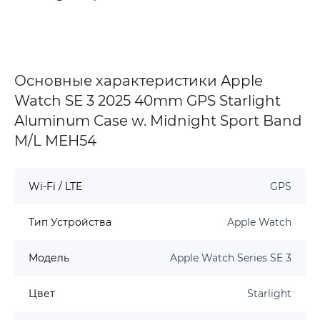
Основные характеристики Apple
Watch SE 3 2025 40mm GPS Starlight
Aluminum Case w. Midnight Sport Band
M/L MEH54
Wi-Fi / LTE
GPS
Тип Устройства
Apple Watch
Модель
Apple Watch Series SE 3
Цвет
Starlight