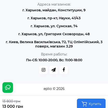
Адреса магазинов:
г. Харьков, майдан, Конституции, 9
г. Харьков, пр-кт, Науки, 41/43
г. Харьков, ул. Сумская, 74
г. Харьков, ул, Григория Сковороды, 48
г. Киев, Велика Васильківська, 72, ТЦ Олімпійський, 3
поверх, магазин 3.29
Время работы:
Пн-Сб: 10:00-20:00, Вс: 11:00-18:00
eplio © 2026
13 800 грн
Купить
13 000 грн