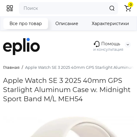
0
Все про товар
Описание
Характеристики
Помощь
и консультация
Главная
Apple Watch SE 3 2025 40mm GPS Starlight Aluminum 
Apple Watch SE 3 2025 40mm GPS
Starlight Aluminum Case w. Midnight
Sport Band M/L MEH54