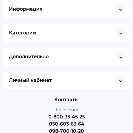
Информация
Категории
Дополнительно
Личный кабинет
Контакты
Телефоны:
0-800-33-45-25
050-603-63-64
098-700-10-20