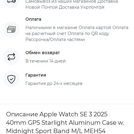
Самовывоз из наших магазинов Доставка
Новой Почтой Доставка Укрпочтой
Оплата
Наличными в магазине Оплата картой Оплата
на расчетный счет Оплата по QR коду
Рассрочка/Оплата частями
Обмен возврат
В течении 14 дней
Гарантия
Гарантия до 24-х месяцев
Описание Apple Watch SE 3 2025
40mm GPS Starlight Aluminum Case w.
Midnight Sport Band M/L MEH54