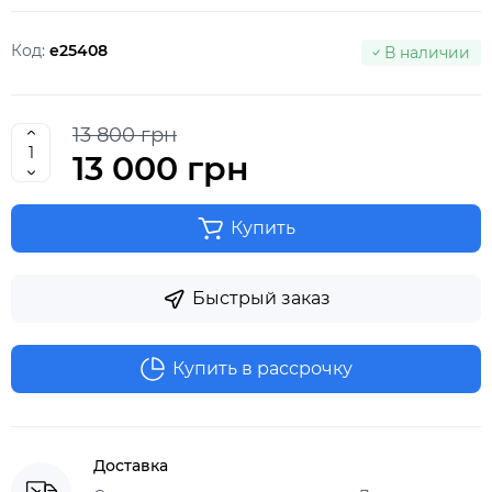
Код:
e25408
В наличии
13 800 грн
13 000 грн
Купить
Быстрый заказ
Купить в рассрочку
Доставка