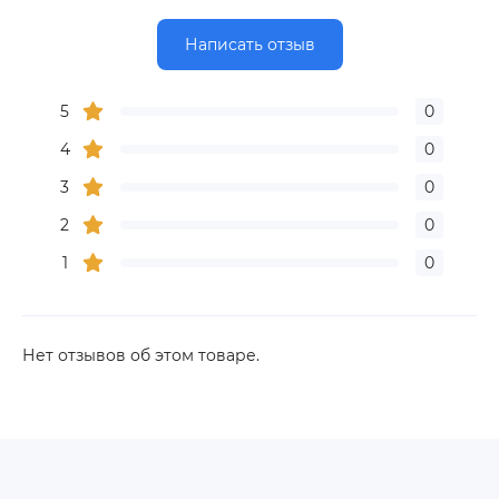
Написать отзыв
5
0
4
0
3
0
2
0
1
0
Нет отзывов об этом товаре.