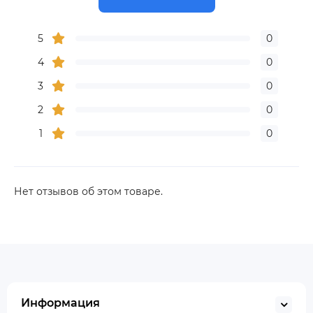
5
0
4
0
3
0
2
0
1
0
Нет отзывов об этом товаре.
Информация