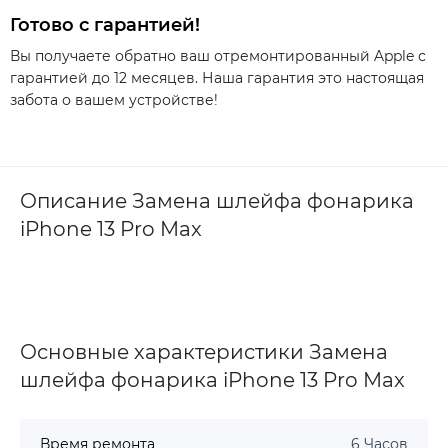
Готово с гарантией!
Вы получаете обратно ваш отремонтированный Apple с
гарантией до 12 месяцев. Наша гарантия это настоящая
забота о вашем устройстве!
Описание Замена шлейфа фонарика
iPhone 13 Pro Max
Основные характеристики Замена
шлейфа фонарика iPhone 13 Pro Max
Время ремонта
6 Часов