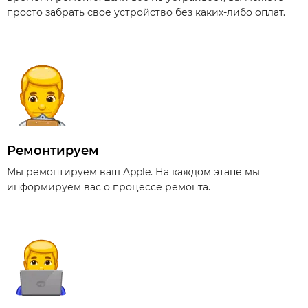
просто забрать свое устройство без каких-либо оплат.
Ремонтируем
Мы ремонтируем ваш Apple. На каждом этапе мы
информируем вас о процессе ремонта.