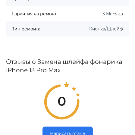
Гарантия на ремонт
3 Месяца
Тип ремонта
Кнопка/Шлейф
Отзывы о Замена шлейфа фонарика
iPhone 13 Pro Max
0
Написать отзыв