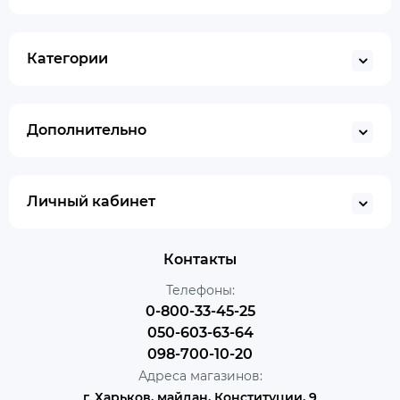
Категории
Дополнительно
Личный кабинет
Контакты
Телефоны:
0-800-33-45-25
050-603-63-64
098-700-10-20
Адреса магазинов:
г. Харьков, майдан, Конституции, 9