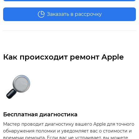
Заказать в рассрочку
Как происходит ремонт Apple
Бесплатная диагностика
Мастер проводит диагностику вашего Apple для точного
обнаружения поломки и уведомляет вас о стоимости и
времени ремонта. Если вас не устраивает, вы можете