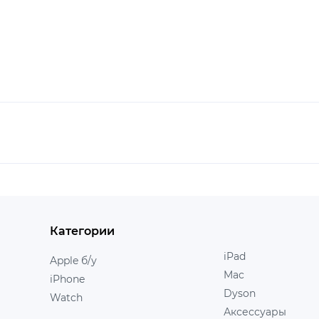
Категории
iPad
Apple б/у
Mac
iPhone
Dyson
Watch
Аксессуары