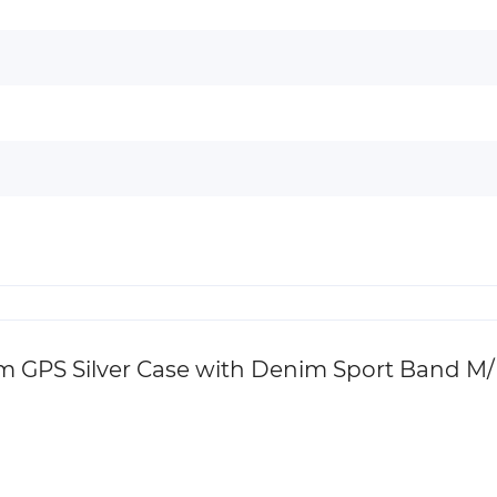
 GPS Silver Case with Denim Sport Band M