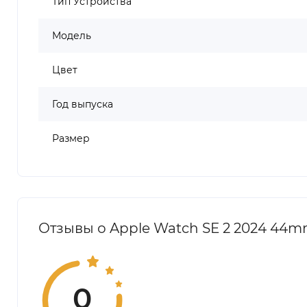
Тип Устройства
Модель
Цвет
Год выпуска
Размер
Отзывы о Apple Watch SE 2 2024 44mm
0