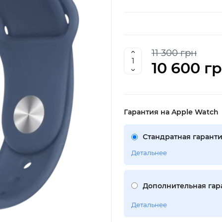
11 300 грн
10 600 г
Гарантия на Apple Watch
Стандратная гаранти
Детальнее
Дополнительная гара
Детальнее