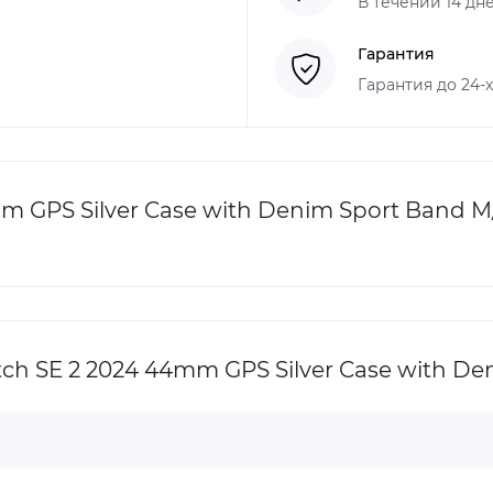
В течении 14 дн
Гарантия
Гарантия до 24-
m GPS Silver Case with Denim Sport Band 
h SE 2 2024 44mm GPS Silver Case with De