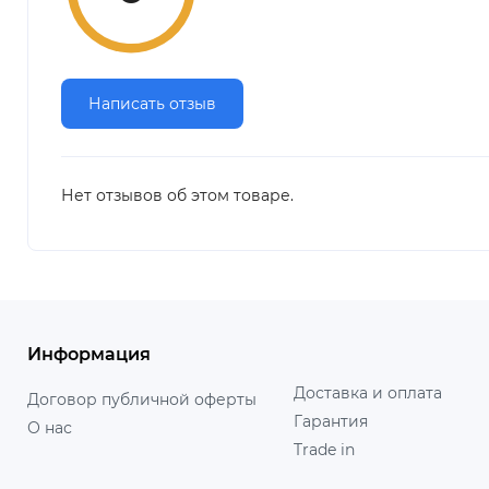
Написать отзыв
Нет отзывов об этом товаре.
Информация
Доставка и оплата
Договор публичной оферты
Гарантия
О нас
Trade in