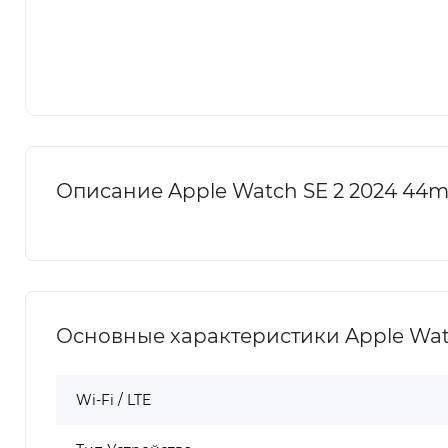
Описание Apple Watch SE 2 2024 44m
Основные характеристики Apple Watc
Wi-Fi / LTE