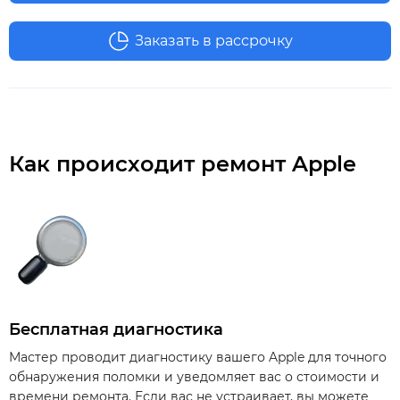
Заказать в рассрочку
Как происходит ремонт Apple
Бесплатная диагностика
Мастер проводит диагностику вашего Apple для точного
обнаружения поломки и уведомляет вас о стоимости и
времени ремонта. Если вас не устраивает, вы можете