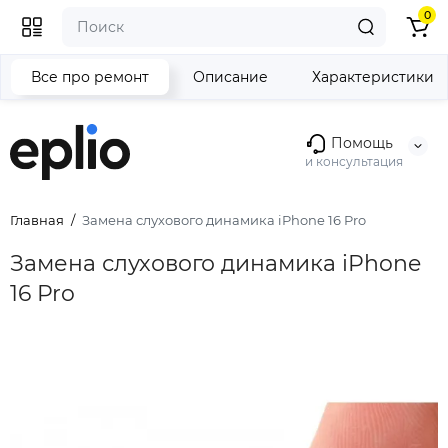
0
Все про ремонт
Описание
Характеристики
Помощь
и консультация
Главная
Замена слухового динамика iPhone 16 Pro
Замена слухового динамика iPhone
16 Pro