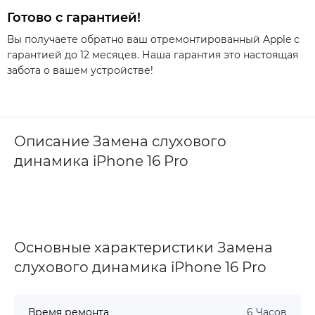
Готово с гарантией!
Вы получаете обратно ваш отремонтированный Apple с
гарантией до 12 месяцев. Наша гарантия это настоящая
забота о вашем устройстве!
Описание Замена слухового
динамика iPhone 16 Pro
Основные характеристики Замена
слухового динамика iPhone 16 Pro
Время ремонта
6 Часов