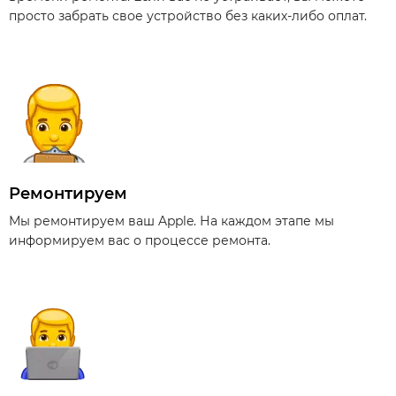
просто забрать свое устройство без каких-либо оплат.
Ремонтируем
Мы ремонтируем ваш Apple. На каждом этапе мы
информируем вас о процессе ремонта.