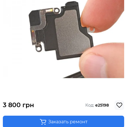
3 800 грн
Код:
e25198
Заказать ремонт