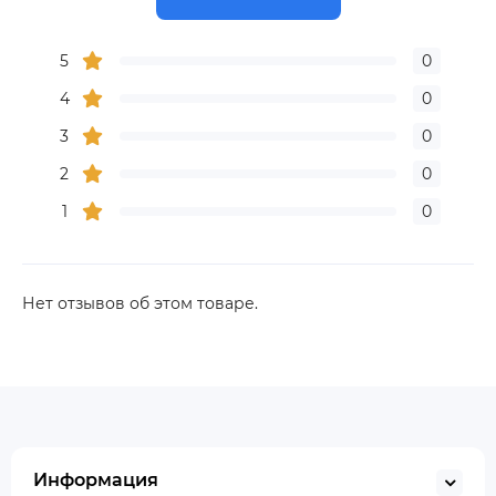
5
0
4
0
3
0
2
0
1
0
Нет отзывов об этом товаре.
Информация