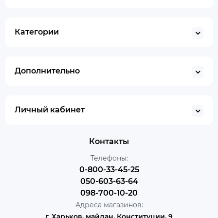
Категории
Дополнительно
Личный кабинет
Контакты
Телефоны:
0-800-33-45-25
050-603-63-64
098-700-10-20
Адреса магазинов:
г. Харьков, майдан, Конституции, 9