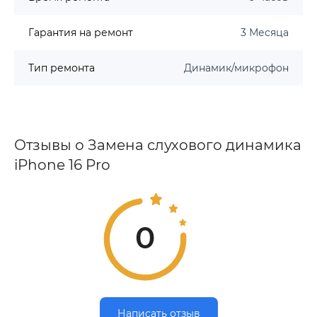
Гарантия на ремонт
3 Месяца
Тип ремонта
Динамик/микрофон
Отзывы о Замена слухового динамика
iPhone 16 Pro
0
Написать отзыв