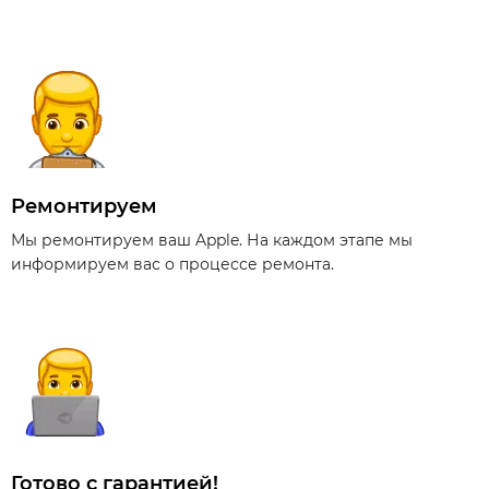
Ремонтируем
Мы ремонтируем ваш Apple. На каждом этапе мы
информируем вас о процессе ремонта.
Готово с гарантией!