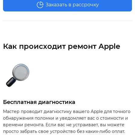
Заказать в рассрочку
Как происходит ремонт Apple
Бесплатная диагностика
Мастер проводит диагностику вашего Apple для точного
обнаружения поломки и уведомляет вас о стоимости и
времени ремонта. Если вас не устраивает, вы можете
просто забрать свое устройство без каких-либо оплат.