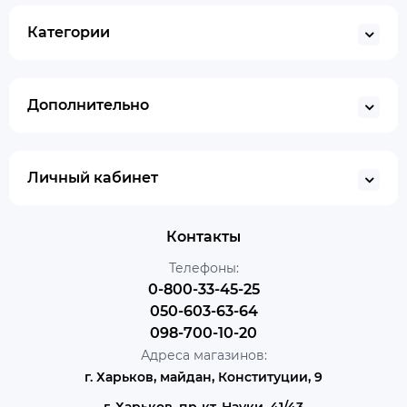
Категории
Дополнительно
Личный кабинет
Контакты
Телефоны:
0-800-33-45-25
050-603-63-64
098-700-10-20
Адреса магазинов:
г. Харьков, майдан, Конституции, 9