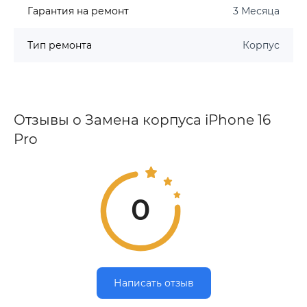
Гарантия на ремонт
3 Месяца
Тип ремонта
Корпус
Отзывы о Замена корпуса iPhone 16
Pro
0
Написать отзыв