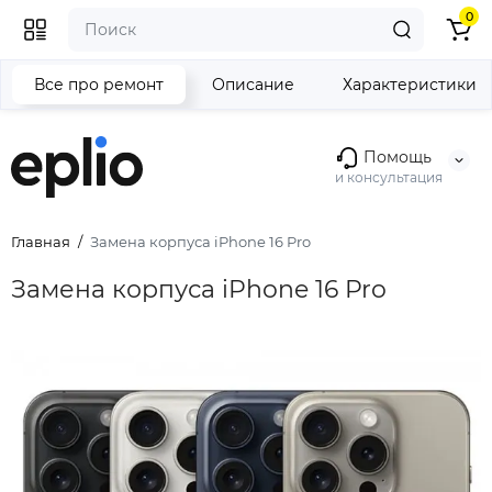
0
Все про ремонт
Описание
Характеристики
Помощь
и консультация
Главная
Замена корпуса iPhone 16 Pro
Замена корпуса iPhone 16 Pro