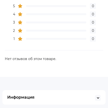
5
0
4
0
3
0
2
0
1
0
Нет отзывов об этом товаре.
Информация