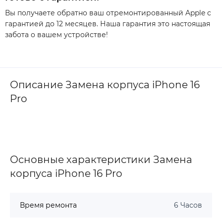
Вы получаете обратно ваш отремонтированный Apple с
гарантией до 12 месяцев. Наша гарантия это настоящая
забота о вашем устройстве!
Описание Замена корпуса iPhone 16
Pro
Основные характеристики Замена
корпуса iPhone 16 Pro
Время ремонта
6 Часов