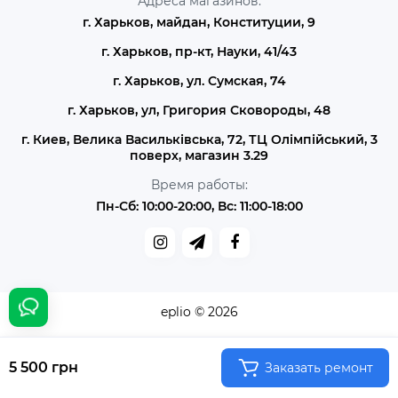
Адреса магазинов:
г. Харьков, майдан, Конституции, 9
г. Харьков, пр-кт, Науки, 41/43
г. Харьков, ул. Сумская, 74
г. Харьков, ул, Григория Сковороды, 48
г. Киев, Велика Васильківська, 72, ТЦ Олімпійський, 3
поверх, магазин 3.29
Время работы:
Пн-Сб: 10:00-20:00, Вс: 11:00-18:00
eplio © 2026
5 500 грн
Заказать ремонт