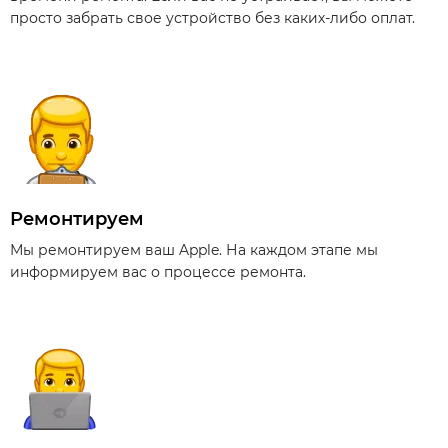
просто забрать свое устройство без каких-либо оплат.
Ремонтируем
Мы ремонтируем ваш Apple. На каждом этапе мы
информируем вас о процессе ремонта.