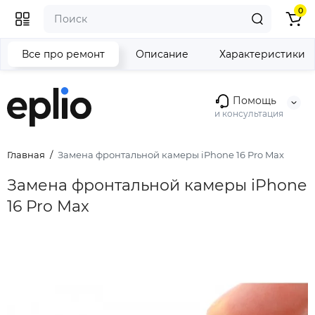
0
Все про ремонт
Описание
Характеристики
Помощь
и консультация
Главная
Замена фронтальной камеры iPhone 16 Pro Max
Замена фронтальной камеры iPhone
16 Pro Max