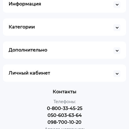
Информация
Категории
Дополнительно
Личный кабинет
Контакты
Телефоны:
0-800-33-45-25
050-603-63-64
098-700-10-20