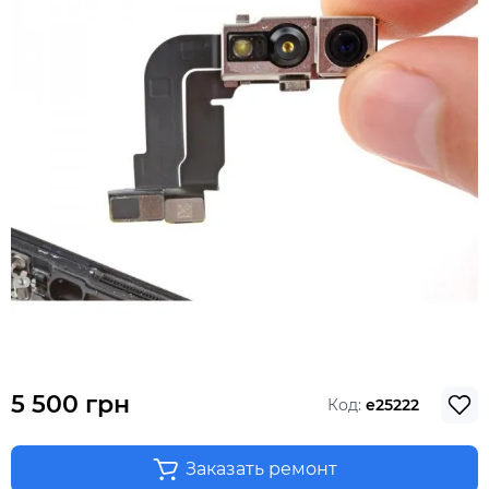
5 500 грн
Код:
e25222
Заказать ремонт