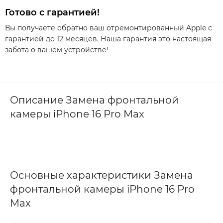
Готово с гарантией!
Вы получаете обратно ваш отремонтированный Apple с
гарантией до 12 месяцев. Наша гарантия это настоящая
забота о вашем устройстве!
Описание Замена фронтальной
камеры iPhone 16 Pro Max
Основные характеристики Замена
фронтальной камеры iPhone 16 Pro
Max