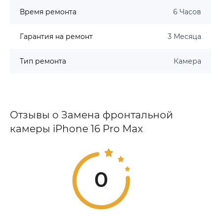
Время ремонта
6 Часов
Гарантия на ремонт
3 Месяца
Тип ремонта
Камера
Отзывы о Замена фронтальной
камеры iPhone 16 Pro Max
0