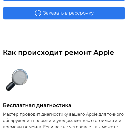
Заказать в рассрочку
Как происходит ремонт Apple
Бесплатная диагностика
Мастер проводит диагностику вашего Apple для точного
обнаружения поломки и уведомляет вас о стоимости и
времени ремонта. Если вас не устраивает, вы можете