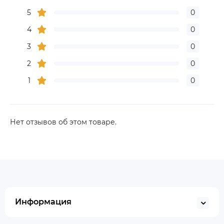
5
0
4
0
3
0
2
0
1
0
Нет отзывов об этом товаре.
Информация