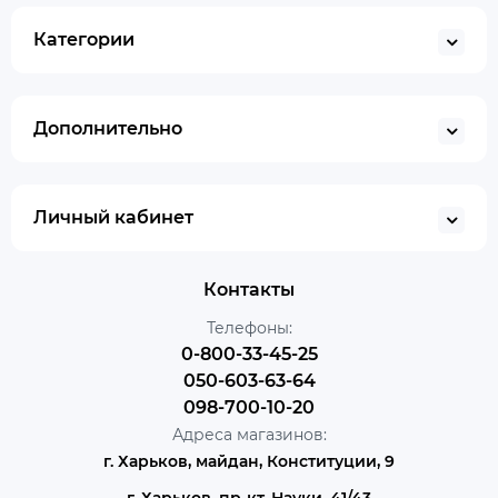
Категории
Дополнительно
Личный кабинет
Контакты
Телефоны:
0-800-33-45-25
050-603-63-64
098-700-10-20
Адреса магазинов:
г. Харьков, майдан, Конституции, 9