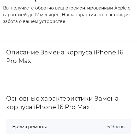
Вы получаете обратно ваш отремонтированный Apple с
гарантией до 12 месяцев. Наша гарантия это настоящая
забота о вашем устройстве!
Описание Замена корпуса iPhone 16
Pro Max
Основные характеристики Замена
корпуса iPhone 16 Pro Max
Время ремонта
6 Часов