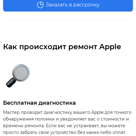
Заказать в рассрочку
Как происходит ремонт Apple
Бесплатная диагностика
Мастер проводит диагностику вашего Apple для точного
обнаружения поломки и уведомляет вас о стоимости и
времени ремонта. Если вас не устраивает, вы можете
просто забрать свое устройство без каких-либо оплат.