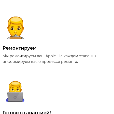
Ремонтируем
Мы ремонтируем ваш Apple. На каждом этапе мы
информируем вас о процессе ремонта.
Готово с гарантией!