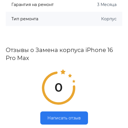
Гарантия на ремонт
3 Месяца
Тип ремонта
Корпус
Отзывы о Замена корпуса iPhone 16
Pro Max
0
Написать отзыв