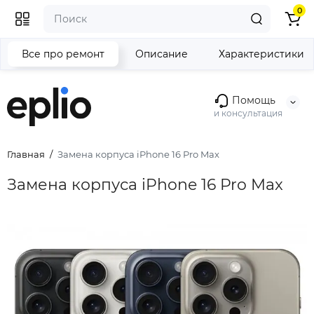
0
Все про ремонт
Описание
Характеристики
Помощь
и консультация
Главная
Замена корпуса iPhone 16 Pro Max
Замена корпуса iPhone 16 Pro Max