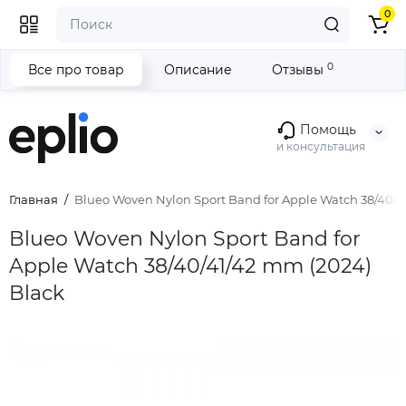
0
0
Все про товар
Описание
Отзывы
Помощь
и консультация
Главная
Blueo Woven Nylon Sport Band for Apple Watch 38/40/4
Blueo Woven Nylon Sport Band for
Apple Watch 38/40/41/42 mm (2024)
Black