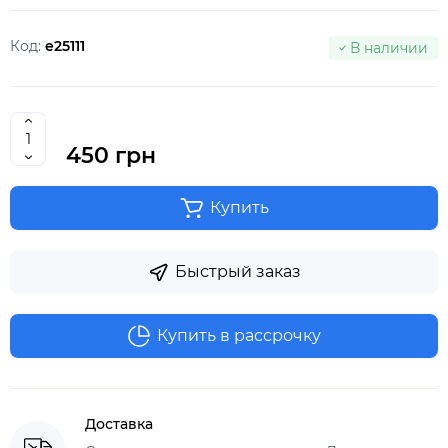
Код:
e25111
В наличии
450 грн
Купить
Быстрый заказ
Купить в рассрочку
Доставка