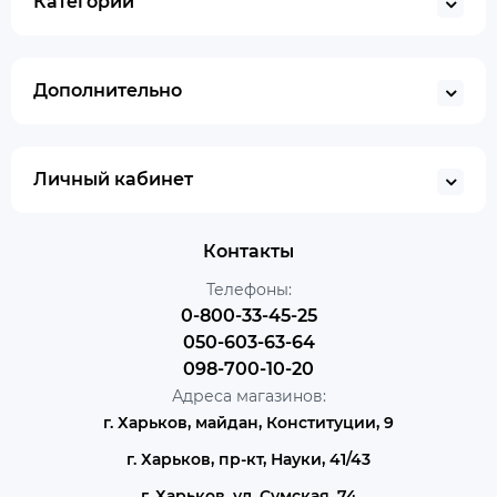
Категории
Дополнительно
Личный кабинет
Контакты
Телефоны:
0-800-33-45-25
050-603-63-64
098-700-10-20
Адреса магазинов:
г. Харьков, майдан, Конституции, 9
г. Харьков, пр-кт, Науки, 41/43
г. Харьков, ул. Сумская, 74