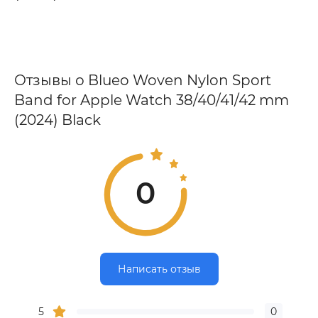
Отзывы о Blueo Woven Nylon Sport
Band for Apple Watch 38/40/41/42 mm
(2024) Black
0
Написать отзыв
5
0