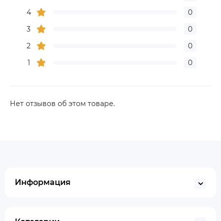
4
0
3
0
2
0
1
0
Нет отзывов об этом товаре.
Информация