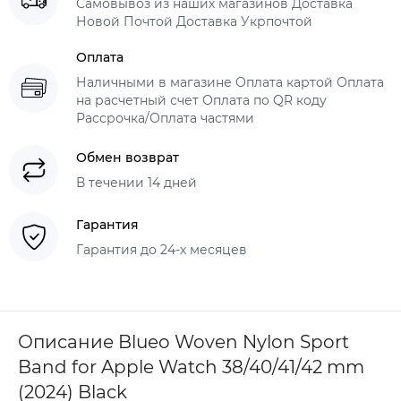
Самовывоз из наших магазинов Доставка
Новой Почтой Доставка Укрпочтой
Оплата
Наличными в магазине Оплата картой Оплата
на расчетный счет Оплата по QR коду
Рассрочка/Оплата частями
Обмен возврат
В течении 14 дней
Гарантия
Гарантия до 24-х месяцев
Описание Blueo Woven Nylon Sport
Band for Apple Watch 38/40/41/42 mm
(2024) Black