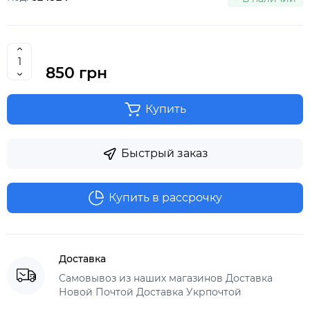
850 грн
Купить
Быстрый заказ
Купить в рассрочку
Доставка
Самовывоз из наших магазинов Доставка
Новой Почтой Доставка Укрпочтой