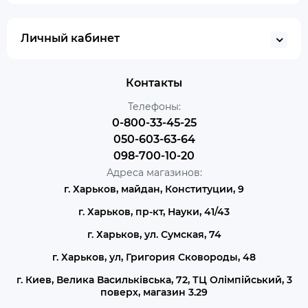
Личный кабинет
Контакты
Телефоны:
0-800-33-45-25
050-603-63-64
098-700-10-20
Адреса магазинов:
г. Харьков, майдан, Конституции, 9
г. Харьков, пр-кт, Науки, 41/43
г. Харьков, ул. Сумская, 74
г. Харьков, ул, Григория Сковороды, 48
г. Киев, Велика Васильківська, 72, ТЦ Олімпійський, 3
поверх, магазин 3.29