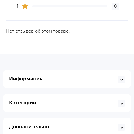
1
0
Нет отзывов об этом товаре.
Информация
Категории
Дополнительно