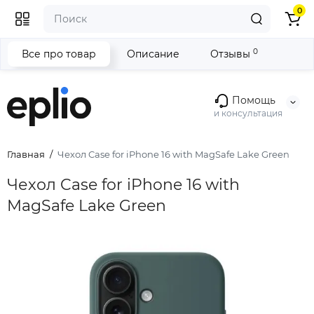
0
0
Все про товар
Описание
Отзывы
Помощь
и консультация
Главная
Чехол Case for iPhone 16 with MagSafe Lake Green
Чехол Case for iPhone 16 with
MagSafe Lake Green