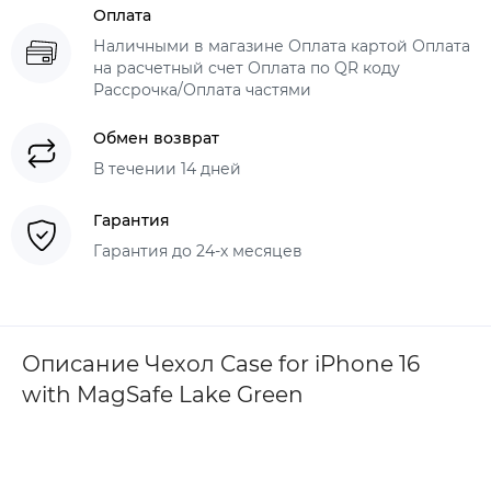
Оплата
Наличными в магазине Оплата картой Оплата
на расчетный счет Оплата по QR коду
Рассрочка/Оплата частями
Обмен возврат
В течении 14 дней
Гарантия
Гарантия до 24-х месяцев
Описание Чехол Case for iPhone 16
with MagSafe Lake Green