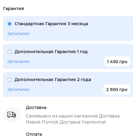
Гарантия
Стандартная Гарантия 3 месяца
Детальнее
Дополнительная Гарантия 1 год
Детальнее
1 450 грн
Дополнительная Гарантия 2 года
Детальнее
2 900 грн
Доставка
Самовывоз из наших магазинов Доставка
Новой Почтой Доставка Укрпочтой
Оплата