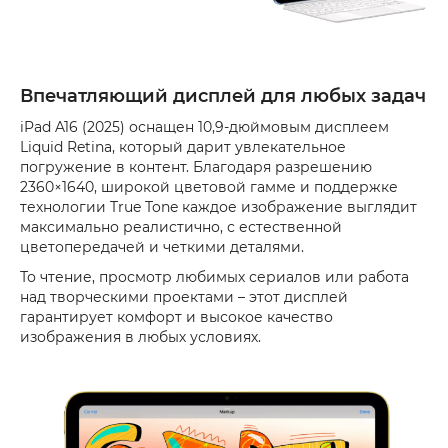
Впечатляющий дисплей для любых задач
iPad A16 (2025) оснащен 10,9-дюймовым дисплеем
Liquid Retina, который дарит увлекательное
погружение в контент. Благодаря разрешению
2360×1640, широкой цветовой гамме и поддержке
технологии True Tone каждое изображение выглядит
максимально реалистично, с естественной
цветопередачей и четкими деталями.
То чтение, просмотр любимых сериалов или работа
над творческими проектами – этот дисплей
гарантирует комфорт и высокое качество
изображения в любых условиях.