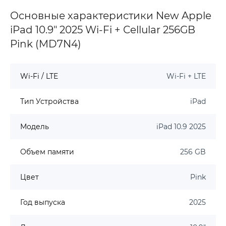
Основные характеристики New Apple
iPad 10.9" 2025 Wi-Fi + Cellular 256GB
Pink (MD7N4)
Wi-Fi / LTE
Wi-Fi + LTE
Тип Устройства
iPad
Модель
iPad 10.9 2025
Объем памяти
256 GB
Цвет
Pink
Год выпуска
2025