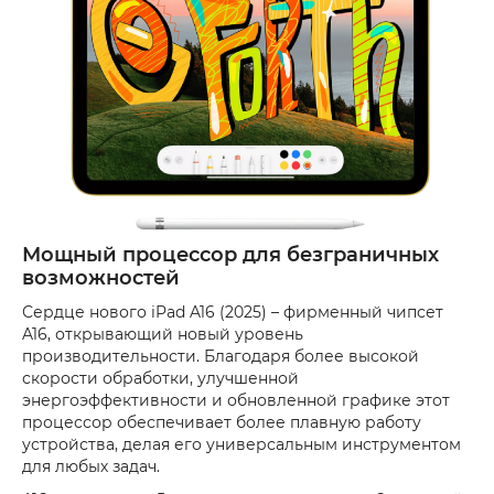
Мощный процессор для безграничных
возможностей
Сердце нового iPad A16 (2025) – фирменный чипсет
A16, открывающий новый уровень
производительности. Благодаря более высокой
скорости обработки, улучшенной
энергоэффективности и обновленной графике этот
процессор обеспечивает более плавную работу
устройства, делая его универсальным инструментом
для любых задач.