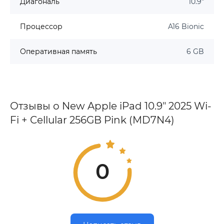
Диагональ
10.9"
Процессор
A16 Bionic
Оперативная память
6 GB
Отзывы о New Apple iPad 10.9" 2025 Wi-
Fi + Cellular 256GB Pink (MD7N4)
0