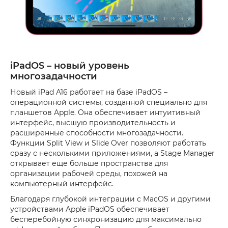
iPadOS – новый уровень
многозадачности
Новый iPad A16 работает на базе iPadOS –
операционной системы, созданной специально для
планшетов Apple. Она обеспечивает интуитивный
интерфейс, высшую производительность и
расширенные способности многозадачности.
Функции Split View и Slide Over позволяют работать
сразу с несколькими приложениями, а Stage Manager
открывает еще больше пространства для
организации рабочей среды, похожей на
компьютерный интерфейс.
Благодаря глубокой интеграции с MacOS и другими
устройствами Apple iPadOS обеспечивает
бесперебойную синхронизацию для максимально