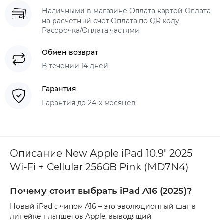
Наличными в магазине Оплата картой Оплата
на расчетный счет Оплата по QR коду
Рассрочка/Оплата частями
Обмен возврат
В течении 14 дней
Гарантия
Гарантия до 24-х месяцев
Описание New Apple iPad 10.9" 2025
Wi-Fi + Cellular 256GB Pink (MD7N4)
Почему стоит выбрать iPad A16 (2025)?
Новый iPad с чипом A16 – это эволюционный шаг в
линейке планшетов Apple, выводящий