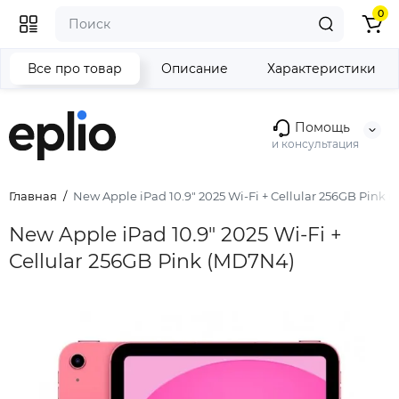
0
Все про товар
Описание
Характеристики
Помощь
и консультация
Главная
New Apple iPad 10.9" 2025 Wi-Fi + Cellular 256GB Pink 
New Apple iPad 10.9" 2025 Wi-Fi +
Cellular 256GB Pink (MD7N4)