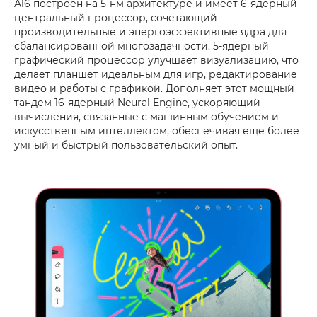
A16 построен на 5-нм архитектуре и имеет 6-ядерный
центральный процессор, сочетающий
производительные и энергоэффективные ядра для
сбалансированной многозадачности. 5-ядерный
графический процессор улучшает визуализацию, что
делает планшет идеальным для игр, редактирование
видео и работы с графикой. Дополняет этот мощный
тандем 16-ядерный Neural Engine, ускоряющий
вычисления, связанные с машинным обучением и
искусственным интеллектом, обеспечивая еще более
умный и быстрый пользовательский опыт.