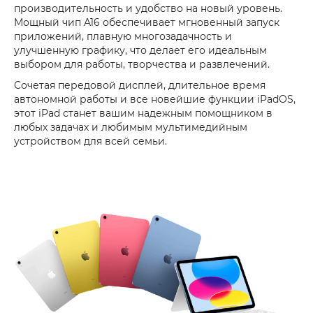
производительность и удобство на новый уровень.
Мощный чип A16 обеспечивает мгновенный запуск
приложений, плавную многозадачность и
улучшенную графику, что делает его идеальным
выбором для работы, творчества и развлечений.
Сочетая передовой дисплей, длительное время
автономной работы и все новейшие функции iPadOS,
этот iPad станет вашим надежным помощником в
любых задачах и любимым мультимедийным
устройством для всей семьи.