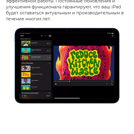
эффективной работы. Постоянные обновления и
улучшения функционала гарантируют, что ваш iPad
будет оставаться актуальным и производительным в
течение многих лет.