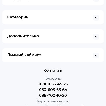
Категории
Дополнительно
Личный кабинет
Контакты
Телефоны:
0-800-33-45-25
050-603-63-64
098-700-10-20
Адреса магазинов: