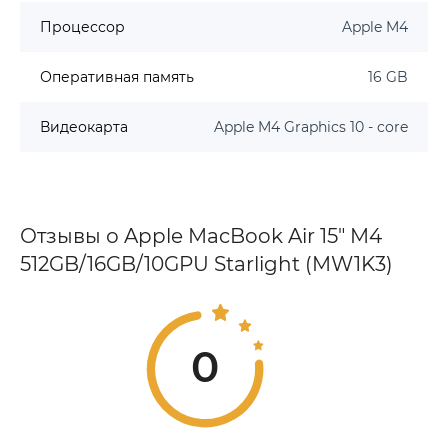
Процессор
Apple M4
Оперативная память
16 GB
Видеокарта
Apple M4 Graphics 10 - core
Отзывы о Apple MacBook Air 15" M4
512GB/16GB/10GPU Starlight (MW1K3)
0