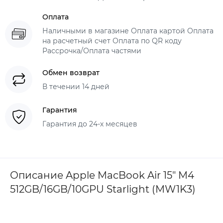
Оплата
Наличными в магазине Оплата картой Оплата
на расчетный счет Оплата по QR коду
Рассрочка/Оплата частями
Обмен возврат
В течении 14 дней
Гарантия
Гарантия до 24-х месяцев
Описание Apple MacBook Air 15" M4
512GB/16GB/10GPU Starlight (MW1K3)