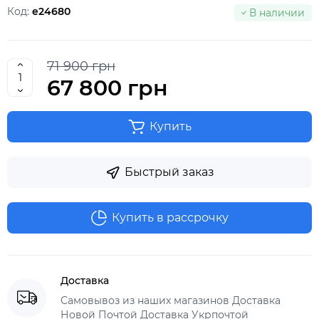
Код:
e24680
В наличии
71 900 грн
67 800 грн
Купить
Быстрый заказ
Купить в рассрочку
Доставка
Самовывоз из наших магазинов Доставка
Новой Почтой Доставка Укрпочтой