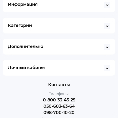
Информация
Категории
Дополнительно
Личный кабинет
Контакты
Телефоны:
0-800-33-45-25
050-603-63-64
098-700-10-20