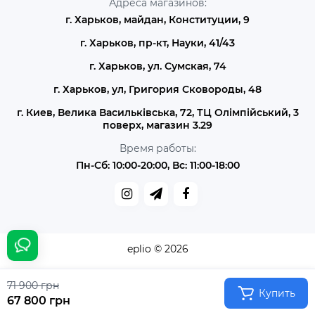
Адреса магазинов:
г. Харьков, майдан, Конституции, 9
г. Харьков, пр-кт, Науки, 41/43
г. Харьков, ул. Сумская, 74
г. Харьков, ул, Григория Сковороды, 48
г. Киев, Велика Васильківська, 72, ТЦ Олімпійський, 3
поверх, магазин 3.29
Время работы:
Пн-Сб: 10:00-20:00, Вс: 11:00-18:00
eplio © 2026
71 900 грн
Купить
67 800 грн