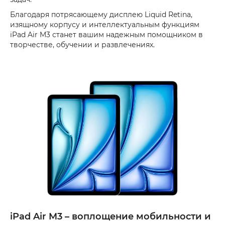
Благодаря потрясающему дисплею Liquid Retina,
изящному корпусу и интеллектуальным функциям
iPad Air M3 станет вашим надежным помощником в
творчестве, обучении и развлечениях.
iPad Air M3 – воплощение мобильности и