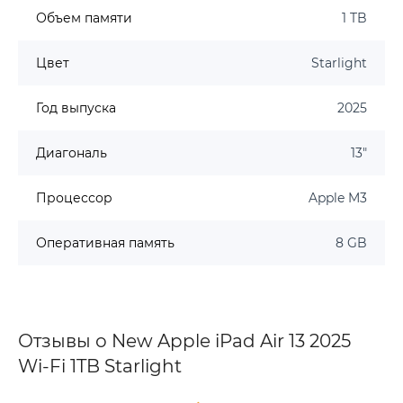
Объем памяти
1 TB
Цвет
Starlight
Год выпуска
2025
Диагональ
13"
Процессор
Apple M3
Оперативная память
8 GB
Отзывы о New Apple iPad Air 13 2025
Wi-Fi 1TB Starlight