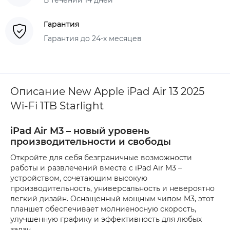
Гарантия
Гарантия до 24-х месяцев
Описание New Apple iPad Air 13 2025
Wi-Fi 1TB Starlight
iPad Air M3 – новый уровень
производительности и свободы
Откройте для себя безграничные возможности
работы и развлечений вместе с iPad Air M3 –
устройством, сочетающим высокую
производительность, универсальность и невероятно
легкий дизайн. Оснащенный мощным чипом M3, этот
планшет обеспечивает молниеносную скорость,
улучшенную графику и эффективность для любых
задач.