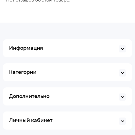
Нет отзывов об этом товаре.
Информация
Категории
Дополнительно
Личный кабинет