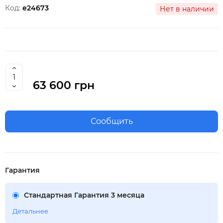
Код:
e24673
Нет в наличии
63 600 грн
Сообщить
Гарантия
Стандартная Гарантия 3 месяца
Детальнее