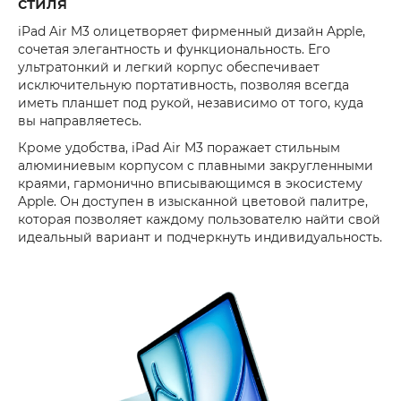
стиля
iPad Air M3 олицетворяет фирменный дизайн Apple,
сочетая элегантность и функциональность. Его
ультратонкий и легкий корпус обеспечивает
исключительную портативность, позволяя всегда
иметь планшет под рукой, независимо от того, куда
вы направляетесь.
Кроме удобства, iPad Air M3 поражает стильным
алюминиевым корпусом с плавными закругленными
краями, гармонично вписывающимся в экосистему
Apple. Он доступен в изысканной цветовой палитре,
которая позволяет каждому пользователю найти свой
идеальный вариант и подчеркнуть индивидуальность.