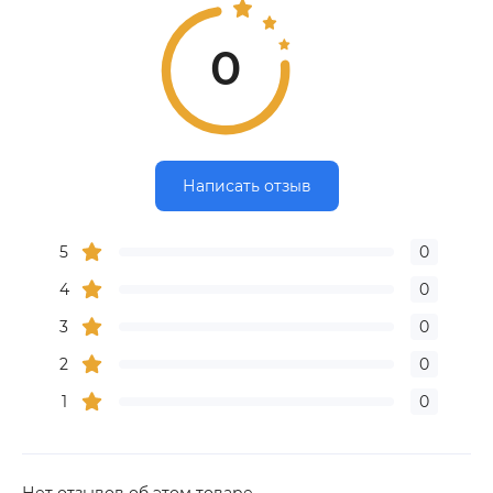
0
Написать отзыв
5
0
4
0
3
0
2
0
1
0