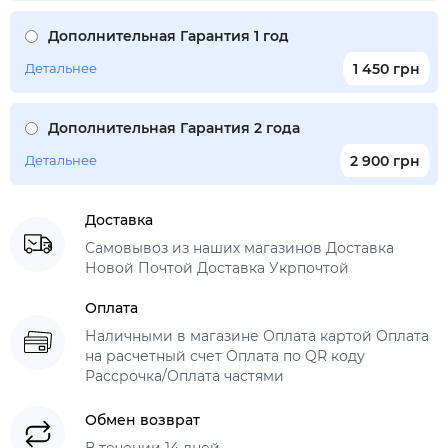
Дополнительная Гарантия 1 год
Детальнее
1 450 грн
Дополнительная Гарантия 2 года
Детальнее
2 900 грн
Доставка
Самовывоз из наших магазинов Доставка
Новой Почтой Доставка Укрпочтой
Оплата
Наличными в магазине Оплата картой Оплата
на расчетный счет Оплата по QR коду
Рассрочка/Оплата частями
Обмен возврат
В течении 14 дней