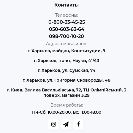
Контакты
Телефоны:
0-800-33-45-25
050-603-63-64
098-700-10-20
Адреса магазинов:
г. Харьков, майдан, Конституции, 9
г. Харьков, пр-кт, Науки, 41/43
г. Харьков, ул. Сумская, 74
г. Харьков, ул, Григория Сковороды, 48
г. Киев, Велика Васильківська, 72, ТЦ Олімпійський, 3
поверх, магазин 3.29
Время работы:
Пн-Сб: 10:00-20:00, Вс: 11:00-18:00