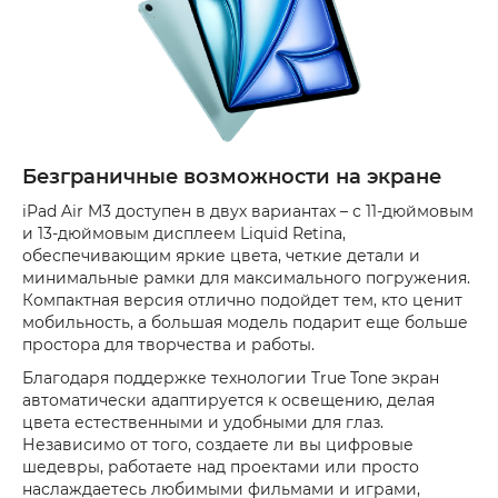
Безграничные возможности на экране
iPad Air M3 доступен в двух вариантах – с 11-дюймовым
и 13-дюймовым дисплеем Liquid Retina,
обеспечивающим яркие цвета, четкие детали и
минимальные рамки для максимального погружения.
Компактная версия отлично подойдет тем, кто ценит
мобильность, а большая модель подарит еще больше
простора для творчества и работы.
Благодаря поддержке технологии True Tone экран
автоматически адаптируется к освещению, делая
цвета естественными и удобными для глаз.
Независимо от того, создаете ли вы цифровые
шедевры, работаете над проектами или просто
наслаждаетесь любимыми фильмами и играми,