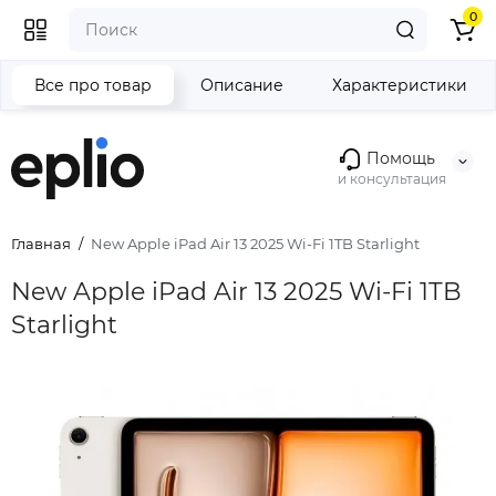
0
Все про товар
Описание
Характеристики
Помощь
и консультация
Главная
New Apple iPad Air 13 2025 Wi-Fi 1TB Starlight
New Apple iPad Air 13 2025 Wi-Fi 1TB
Starlight