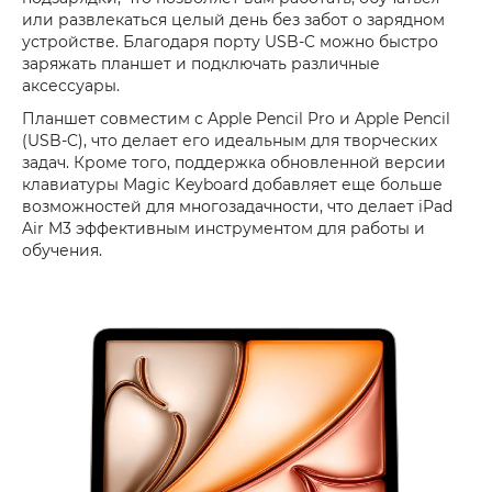
или развлекаться целый день без забот о зарядном
устройстве. Благодаря порту USB-C можно быстро
заряжать планшет и подключать различные
аксессуары.
Планшет совместим с Apple Pencil Pro и Apple Pencil
(USB-C), что делает его идеальным для творческих
задач. Кроме того, поддержка обновленной версии
клавиатуры Magic Keyboard добавляет еще больше
возможностей для многозадачности, что делает iPad
Air M3 эффективным инструментом для работы и
обучения.