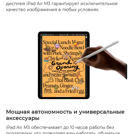
дисплей iPad Air M3 гарантирует исключительное
качество изображения в любых условиях.
Мощная автономность и универсальные
аксессуары
iPad Air M3 обеспечивает до 10 часов работы без
подзарядки, что позволяет вам работать, обучаться