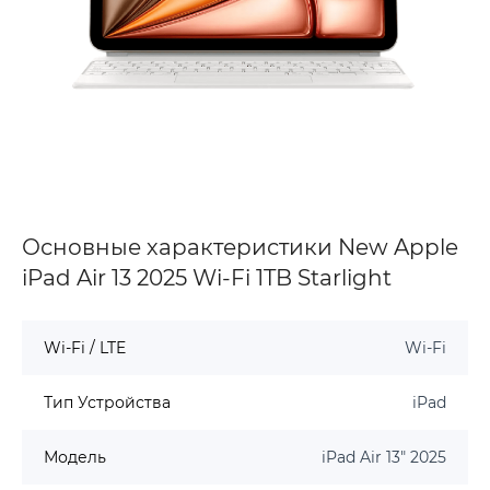
Основные характеристики New Apple
iPad Air 13 2025 Wi-Fi 1TB Starlight
Wi-Fi / LTE
Wi-Fi
Тип Устройства
iPad
Модель
iPad Air 13" 2025