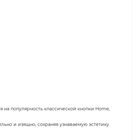
ря на популярность классической кнопки Home,
ильно и изящно, сохраняя узнаваемую эстетику