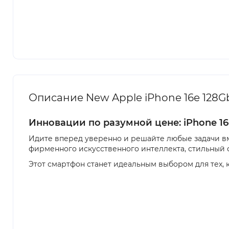
Описание New Apple iPhone 16e 128Gb
Инновации по разумной цене: iPhone 16
Идите вперед уверенно и решайте любые задачи вм
фирменного искусственного интеллекта, стильный 
Этот смартфон станет идеальным выбором для тех, 