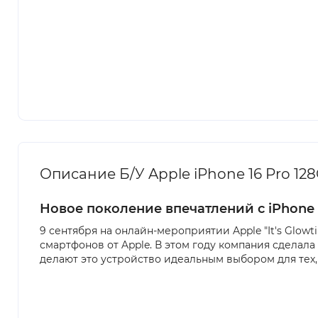
Описание Б/У Apple iPhone 16 Pro 128
Новое поколение впечатлений с iPhone 
9 сентября на онлайн-мероприятии Apple "It's Glowt
смартфонов от Apple. В этом году компания сделал
делают это устройство идеальным выбором для тех, 