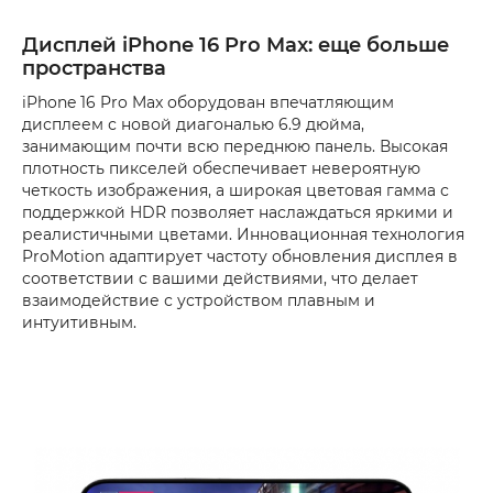
Дисплей iPhone 16 Pro Max: еще больше
пространства
iPhone 16 Pro Max оборудован впечатляющим
дисплеем с новой диагональю 6.9 дюйма,
занимающим почти всю переднюю панель. Высокая
плотность пикселей обеспечивает невероятную
четкость изображения, а широкая цветовая гамма с
поддержкой HDR позволяет наслаждаться яркими и
реалистичными цветами. Инновационная технология
ProMotion адаптирует частоту обновления дисплея в
соответствии с вашими действиями, что делает
взаимодействие с устройством плавным и
интуитивным.