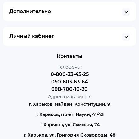
Дополнительно
Личный кабинет
Контакты
Телефоны:
0-800-33-45-25
050-603-63-64
098-700-10-20
Адреса магазинов:
г. Харьков, майдан, Конституции, 9
г. Харьков, пр-кт, Науки, 41/43
г. Харьков, ул. Сумская, 74
г. Харьков, ул, Григория Сковороды, 48