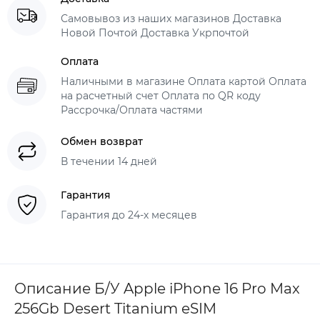
Самовывоз из наших магазинов Доставка
Новой Почтой Доставка Укрпочтой
Оплата
Наличными в магазине Оплата картой Оплата
на расчетный счет Оплата по QR коду
Рассрочка/Оплата частями
Обмен возврат
В течении 14 дней
Гарантия
Гарантия до 24-х месяцев
Описание Б/У Apple iPhone 16 Pro Max
256Gb Desert Titanium eSIM