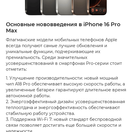
Основные нововведения в iPhone 16 Pro
Max
Флагманские модели мобильных телефонов Apple
всегда получают самые лучшие обновления и
уникальные функции, подчеркивающие их
премиальность. Среди значительных
усовершенствований в смартфонах Pro-серии стоит
отметить:
1. Улучшение производительности: новый мощный
чип A18 Pro обеспечивает высокую скорость работы, а
увеличенные батареи гарантируют длительное время
автономной работы.
2. Энергоэффективный дизайн: усовершенствованная
теплоотдача и энергоэффективность обеспечивают
стабильную работу устройства.
3. Поддержка Wi-Fi 7: новый стандарт беспроводной
связи позволяет достигать еще большей скорости и
надежности.