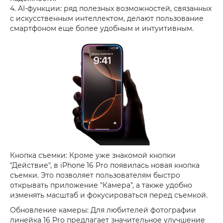
4. AI-функции: ряд полезных возможностей, связанных
с искусственным интеллектом, делают пользование
смартфоном еще более удобным и интуитивным.
Кнопка съемки: Кроме уже знакомой кнопки
"Действие", в iPhone 16 Pro появилась новая кнопка
съемки. Это позволяет пользователям быстро
открывать приложение "Камера", а также удобно
изменять масштаб и фокусироваться перед съемкой.
Обновление камеры: Для любителей фотографии
линейка 16 Pro предлагает значительное улучшение