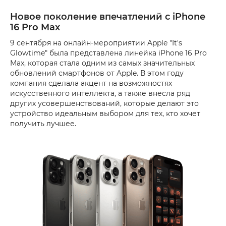
Новое поколение впечатлений с iPhone
16 Pro Max
9 сентября на онлайн-мероприятии Apple "It's
Glowtime" была представлена ​​линейка iPhone 16 Pro
Max, которая стала одним из самых значительных
обновлений смартфонов от Apple. В этом году
компания сделала акцент на возможностях
искусственного интеллекта, а также внесла ряд
других усовершенствований, которые делают это
устройство идеальным выбором для тех, кто хочет
получить лучшее.