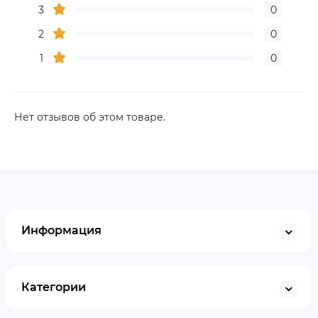
3
0
2
0
1
0
Нет отзывов об этом товаре.
Информация
Категории