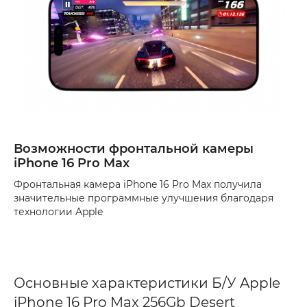
Возможности фронтальной камеры
iPhone 16 Pro Max
Фронтальная камера iPhone 16 Pro Max получила
значительные программные улучшения благодаря
технологии Apple
Основные характеристики Б/У Apple
iPhone 16 Pro Max 256Gb Desert