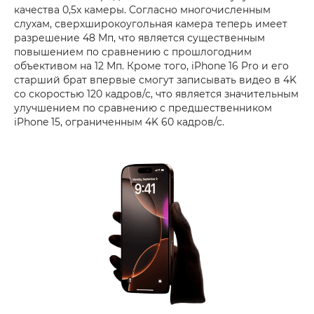
качества 0,5x камеры. Согласно многочисленным
слухам, сверхширокоугольная камера теперь имеет
разрешение 48 Мп, что является существенным
повышением по сравнению с прошлогодним
объективом на 12 Мп. Кроме того, iPhone 16 Pro и его
старший брат впервые смогут записывать видео в 4K
со скоростью 120 кадров/с, что является значительным
улучшением по сравнению с предшественником
iPhone 15, ограниченным 4K 60 кадров/с.