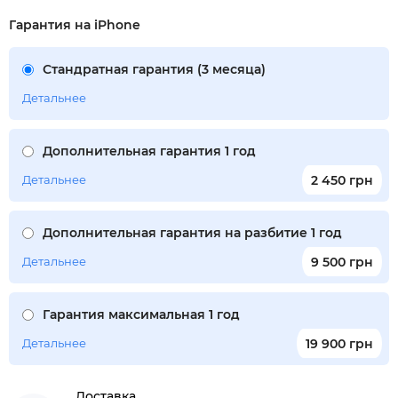
Гарантия на iPhone
Стандратная гарантия (3 месяца)
Детальнее
Дополнительная гарантия 1 год
Детальнее
2 450 грн
Дополнительная гарантия на разбитие 1 год
Детальнее
9 500 грн
Гарантия максимальная 1 год
Детальнее
19 900 грн
Доставка