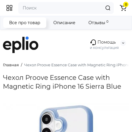
0
0
Все про товар
Описание
Отзывы
Помощь
и консультация
Главная
Чехол Proove Essence Case with Magnetic Ring iPhone 1
Чехол Proove Essence Case with
Magnetic Ring iPhone 16 Sierra Blue