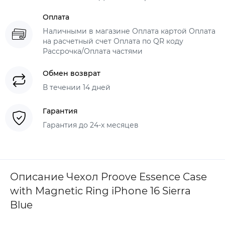
Оплата
Наличными в магазине Оплата картой Оплата
на расчетный счет Оплата по QR коду
Рассрочка/Оплата частями
Обмен возврат
В течении 14 дней
Гарантия
Гарантия до 24-х месяцев
Описание Чехол Proove Essence Case
with Magnetic Ring iPhone 16 Sierra
Blue