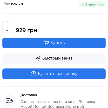
Код:
e24178
В наличии
929 грн
Купить
Быстрый заказ
Купить в рассрочку
Доставка
Самовывоз из наших магазинов Доставка
Новой Почтой Доставка Укрпочтой