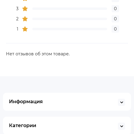
3
0
2
0
1
0
Нет отзывов об этом товаре.
Информация
Категории