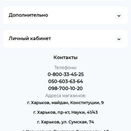
Дополнительно
Личный кабинет
Контакты
Телефоны:
0-800-33-45-25
050-603-63-64
098-700-10-20
Адреса магазинов:
г. Харьков, майдан, Конституции, 9
г. Харьков, пр-кт, Науки, 41/43
г. Харьков, ул. Сумская, 74