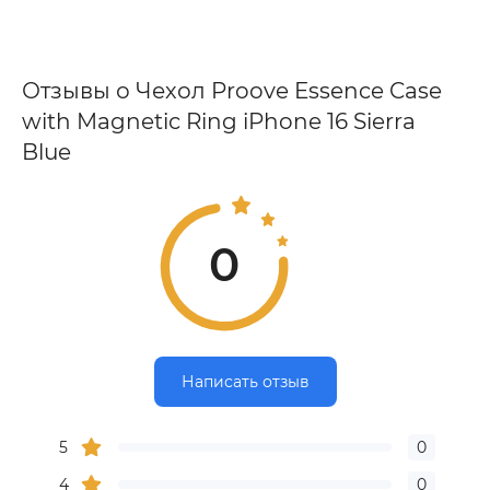
Отзывы о Чехол Proove Essence Case
with Magnetic Ring iPhone 16 Sierra
Blue
0
Написать отзыв
5
0
4
0