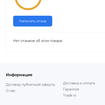
Написать отзыв
Нет отзывов об этом товаре.
Информация
Доставка и оплата
Договор публичной оферты
Гарантия
О нас
Trade in