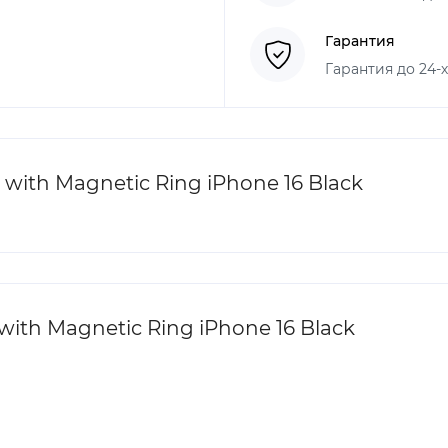
Гарантия
Гарантия до 24-
with Magnetic Ring iPhone 16 Black
ith Magnetic Ring iPhone 16 Black