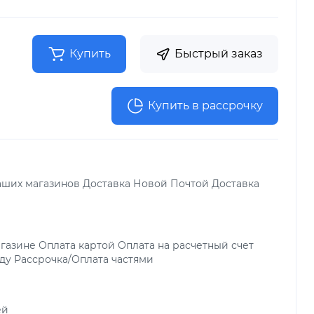
Купить
Быстрый заказ
Купить в рассрочку
аших магазинов Доставка Новой Почтой Доставка
газине Оплата картой Оплата на расчетный счет
ду Рассрочка/Оплата частями
ей