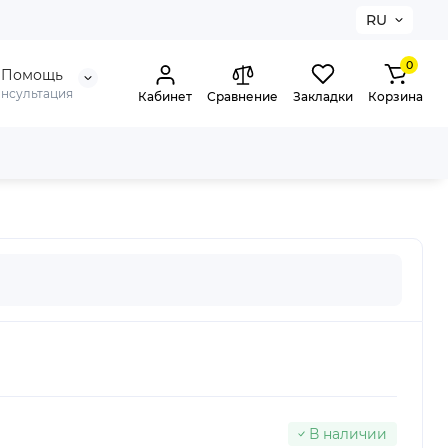
RU
0
Помощь
онсультация
Кабинет
Сравнение
Закладки
Корзина
В наличии