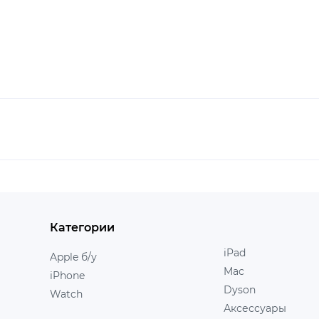
Категории
iPad
Apple б/у
Mac
iPhone
Dyson
Watch
Аксессуары