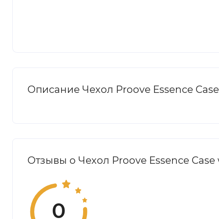
Описание Чехол Proove Essence Case 
Отзывы о Чехол Proove Essence Case w
0