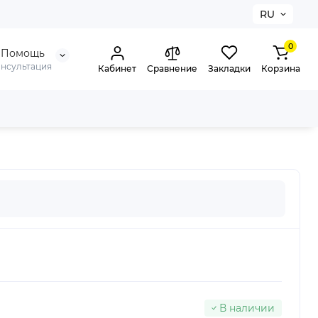
RU
0
Помощь
онсультация
Кабинет
Сравнение
Закладки
Корзина
В наличии