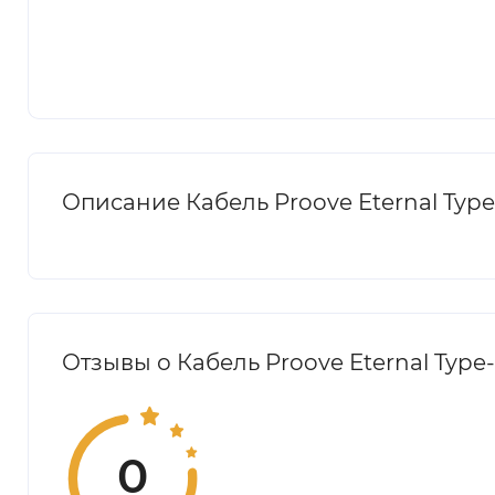
Описание Кабель Proove Eternal Type-
Отзывы о Кабель Proove Eternal Type-
0