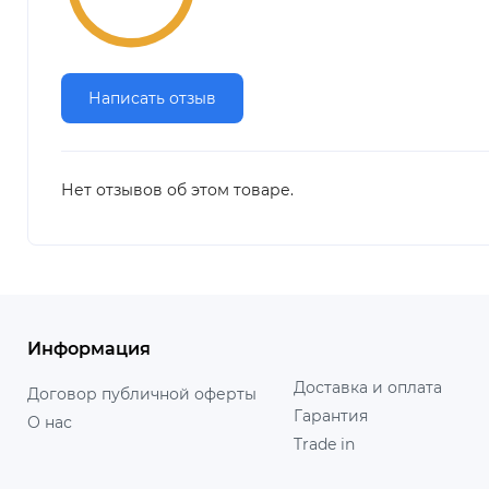
Написать отзыв
Нет отзывов об этом товаре.
Информация
Доставка и оплата
Договор публичной оферты
Гарантия
О нас
Trade in