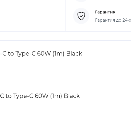
Гарантия
Гарантия до 24-
C to Type-C 60W (1m) Black
C to Type-C 60W (1m) Black