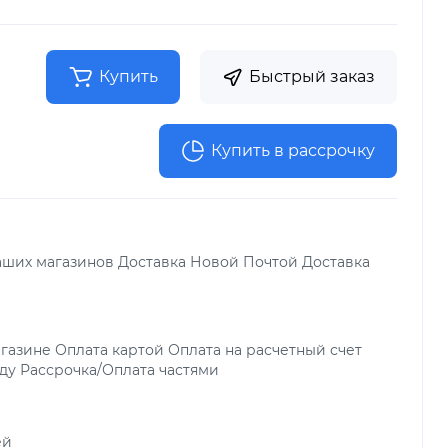
Купить
Быстрый заказ
Купить в рассрочку
аших магазинов Доставка Новой Почтой Доставка
газине Оплата картой Оплата на расчетный счет
ду Рассрочка/Оплата частями
ей