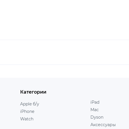
Категории
iPad
Apple б/у
Mac
iPhone
Dyson
Watch
Аксессуары