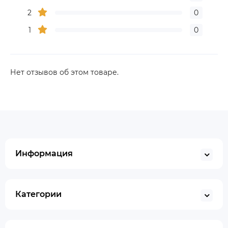
2
0
1
0
Нет отзывов об этом товаре.
Информация
Категории