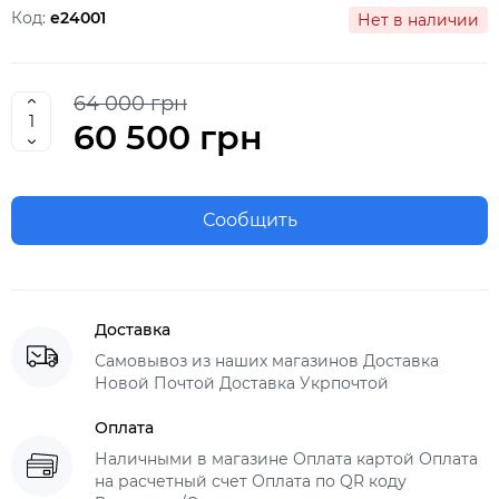
Код:
e24001
Нет в наличии
64 000 грн
60 500 грн
Сообщить
Доставка
Самовывоз из наших магазинов Доставка
Новой Почтой Доставка Укрпочтой
Оплата
Наличными в магазине Оплата картой Оплата
на расчетный счет Оплата по QR коду