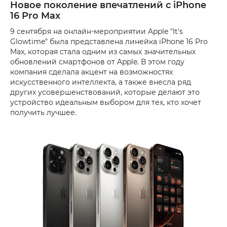
Новое поколение впечатлений с iPhone
16 Pro Max
9 сентября на онлайн-мероприятии Apple "It's
Glowtime" была представлена ​​линейка iPhone 16 Pro
Max, которая стала одним из самых значительных
обновлений смартфонов от Apple. В этом году
компания сделала акцент на возможностях
искусственного интеллекта, а также внесла ряд
других усовершенствований, которые делают это
устройство идеальным выбором для тех, кто хочет
получить лучшее.