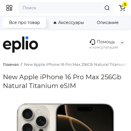
0
Все про товар
🔥 Аксессуары
Описание
Помощь
и консультация
Главная
New Apple iPhone 16 Pro Max 256Gb Natural Titanium 
New Apple iPhone 16 Pro Max 256Gb
Natural Titanium eSIM