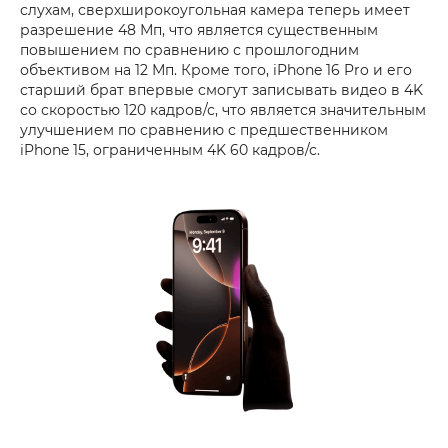
слухам, сверхширокоугольная камера теперь имеет
разрешение 48 Мп, что является существенным
повышением по сравнению с прошлогодним
объективом на 12 Мп. Кроме того, iPhone 16 Pro и его
старший брат впервые смогут записывать видео в 4K
со скоростью 120 кадров/с, что является значительным
улучшением по сравнению с предшественником
iPhone 15, ограниченным 4K 60 кадров/с.