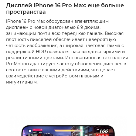
Дисплей iPhone 16 Pro Max: еще больше
пространства
iPhone 16 Pro Max оборудован впечатляющим
дисплеем с новой диагональю 6.9 дюйма,
занимающим почти всю переднюю панель. Высокая
плотность пикселей обеспечивает невероятную
четкость изображения, а широкая цветовая гамма с
поддержкой HDR позволяет наслаждаться яркими и
реалистичными цветами. Инновационная технология
ProMotion адаптирует частоту обновления дисплея в
соответствии с вашими действиями, что делает
взаимодействие с устройством плавным и
интуитивным.