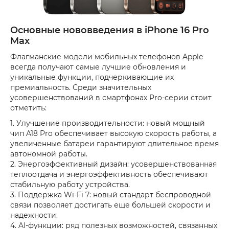
Основные нововведения в iPhone 16 Pro
Max
Флагманские модели мобильных телефонов Apple
всегда получают самые лучшие обновления и
уникальные функции, подчеркивающие их
премиальность. Среди значительных
усовершенствований в смартфонах Pro-серии стоит
отметить:
1. Улучшение производительности: новый мощный
чип A18 Pro обеспечивает высокую скорость работы, а
увеличенные батареи гарантируют длительное время
автономной работы.
2. Энергоэффективный дизайн: усовершенствованная
теплоотдача и энергоэффективность обеспечивают
стабильную работу устройства.
3. Поддержка Wi-Fi 7: новый стандарт беспроводной
связи позволяет достигать еще большей скорости и
надежности.
4. AI-функции: ряд полезных возможностей, связанных