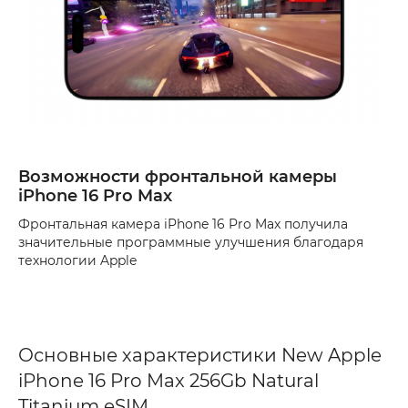
Возможности фронтальной камеры
iPhone 16 Pro Max
Фронтальная камера iPhone 16 Pro Max получила
значительные программные улучшения благодаря
технологии Apple
Основные характеристики New Apple
iPhone 16 Pro Max 256Gb Natural
Titanium eSIM