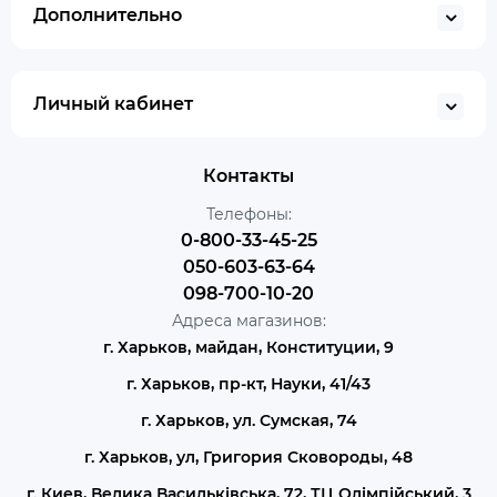
Дополнительно
Личный кабинет
Контакты
Телефоны:
0-800-33-45-25
050-603-63-64
098-700-10-20
Адреса магазинов:
г. Харьков, майдан, Конституции, 9
г. Харьков, пр-кт, Науки, 41/43
г. Харьков, ул. Сумская, 74
г. Харьков, ул, Григория Сковороды, 48
г. Киев, Велика Васильківська, 72, ТЦ Олімпійський, 3