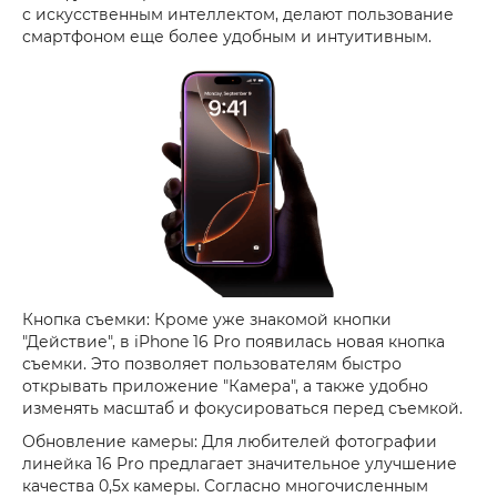
с искусственным интеллектом, делают пользование
смартфоном еще более удобным и интуитивным.
Кнопка съемки: Кроме уже знакомой кнопки
"Действие", в iPhone 16 Pro появилась новая кнопка
съемки. Это позволяет пользователям быстро
открывать приложение "Камера", а также удобно
изменять масштаб и фокусироваться перед съемкой.
Обновление камеры: Для любителей фотографии
линейка 16 Pro предлагает значительное улучшение
качества 0,5x камеры. Согласно многочисленным