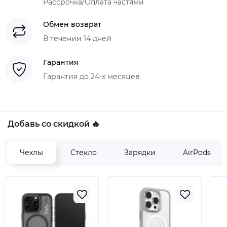
Рассрочка/Оплата частями
Обмен возврат
В течении 14 дней
Гарантия
Гарантия до 24-х месяцев
Добавь со скидкой 🔥
Чехлы
Стекло
Зарядки
AirPods