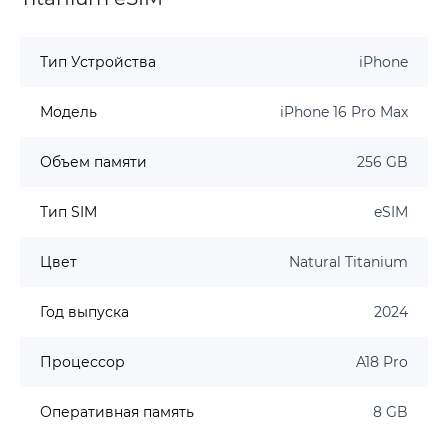
Тип Устройства
iPhone
Модель
iPhone 16 Pro Max
Объем памяти
256 GB
Тип SIM
eSIM
Цвет
Natural Titanium
Год выпуска
2024
Процессор
A18 Pro
Оперативная память
8 GB