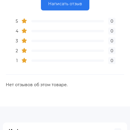
Написать отзыв
5
0
4
0
3
0
2
0
1
0
Нет отзывов об этом товаре.