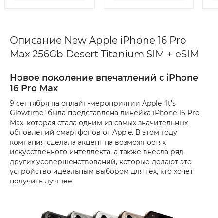
Описание New Apple iPhone 16 Pro
Max 256Gb Desert Titanium SIM + eSIM
Новое поколение впечатлений с iPhone
16 Pro Max
9 сентября на онлайн-мероприятии Apple "It's
Glowtime" была представлена ​​линейка iPhone 16 Pro
Max, которая стала одним из самых значительных
обновлений смартфонов от Apple. В этом году
компания сделала акцент на возможностях
искусственного интеллекта, а также внесла ряд
других усовершенствований, которые делают это
устройство идеальным выбором для тех, кто хочет
получить лучшее.