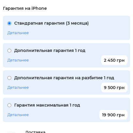
Гарантия на iPhone
Стандратная гарантия (3 месяца)
Детальнее
Дополнительная гарантия 1 год
Детальнее
2 450 грн
Дополнительная гарантия на разбитие 1 год
Детальнее
9 500 грн
Гарантия максимальная 1 год
Детальнее
19 900 грн
Доставка