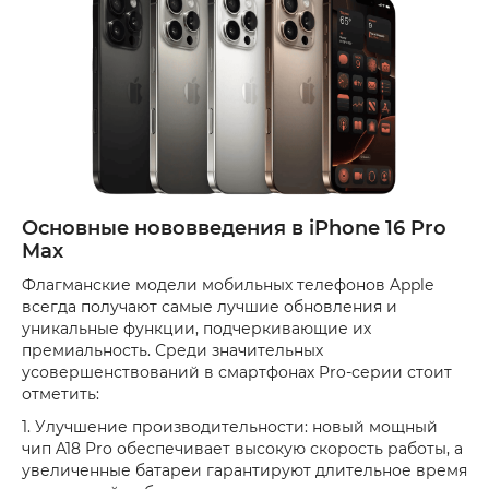
Основные нововведения в iPhone 16 Pro
Max
Флагманские модели мобильных телефонов Apple
всегда получают самые лучшие обновления и
уникальные функции, подчеркивающие их
премиальность. Среди значительных
усовершенствований в смартфонах Pro-серии стоит
отметить:
1. Улучшение производительности: новый мощный
чип A18 Pro обеспечивает высокую скорость работы, а
увеличенные батареи гарантируют длительное время