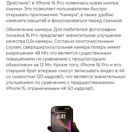
"Действие", в iPhone 16 Pro появилась новая кнопка
съемки. Это позволяет пользователям быстро
открывать приложение "Камера", а также удобно
изменять масштаб и фокусироваться перед съемкой.
Обновление камеры: Для любителей фотографии
линейка 16 Pro предлагает значительное улучшение
качества 0,5x камеры. Согласно многочисленным
слухам, сверхширокоугольная камера теперь имеет
разрешение 48 Мп, что является существенным
повышением по сравнению с прошлогодним
объективом на 12 Мп. Кроме того, iPhone 16 Pro и его
старший брат впервые смогут записывать видео в 4K
со скоростью 120 кадров/с, что является значительным
улучшением по сравнению с предшественником
iPhone 15, ограниченным 4K 60 кадров/с.