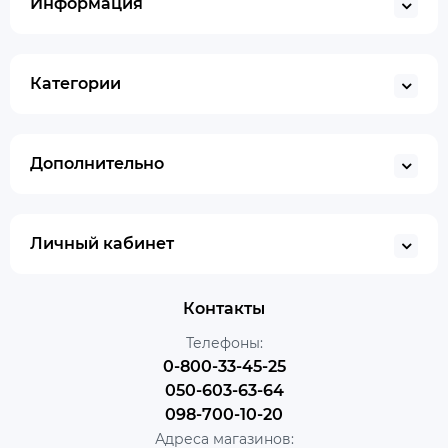
Информация
Категории
Дополнительно
Личный кабинет
Контакты
Телефоны:
0-800-33-45-25
050-603-63-64
098-700-10-20
Адреса магазинов: