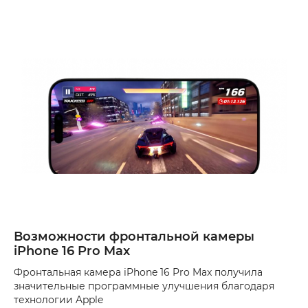
Возможности фронтальной камеры
iPhone 16 Pro Max
Фронтальная камера iPhone 16 Pro Max получила
значительные программные улучшения благодаря
технологии Apple