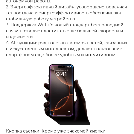
автономной работы.
2. Энергоэффективный дизайн: усовершенствованная
теплоотдача и энергоэффективность обеспечивают
стабильную работу устройства.
3. Поддержка Wi-Fi 7: новый стандарт беспроводной
связи позволяет достигать еще большей скорости и
надежности.
4. AI-функции: ряд полезных возможностей, связанных
с искусственным интеллектом, делают пользование
смартфоном еще более удобным и интуитивным.
Кнопка съемки: Кроме уже знакомой кнопки