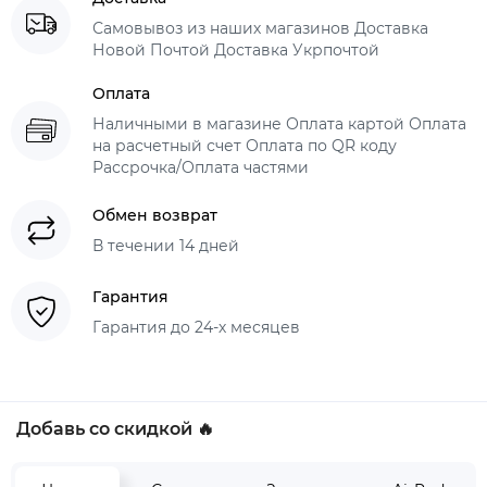
Самовывоз из наших магазинов Доставка
Новой Почтой Доставка Укрпочтой
Оплата
Наличными в магазине Оплата картой Оплата
на расчетный счет Оплата по QR коду
Рассрочка/Оплата частями
Обмен возврат
В течении 14 дней
Гарантия
Гарантия до 24-х месяцев
Добавь со скидкой 🔥