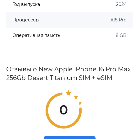
Год выпуска
2024
Процессор
A18 Pro
Оперативная память
8 GB
Отзывы о New Apple iPhone 16 Pro Max
256Gb Desert Titanium SIM + eSIM
0