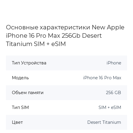
Основные характеристики New Apple
iPhone 16 Pro Max 256Gb Desert
Titanium SIM + eSIM
Тип Устройства
iPhone
Модель
iPhone 16 Pro Max
Объем памяти
256 GB
Тип SIM
SIM + eSIM
Цвет
Desert Titanium