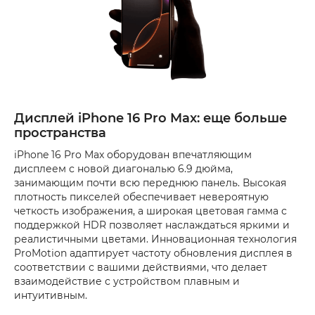
Дисплей iPhone 16 Pro Max: еще больше
пространства
iPhone 16 Pro Max оборудован впечатляющим
дисплеем с новой диагональю 6.9 дюйма,
занимающим почти всю переднюю панель. Высокая
плотность пикселей обеспечивает невероятную
четкость изображения, а широкая цветовая гамма с
поддержкой HDR позволяет наслаждаться яркими и
реалистичными цветами. Инновационная технология
ProMotion адаптирует частоту обновления дисплея в
соответствии с вашими действиями, что делает
взаимодействие с устройством плавным и
интуитивным.