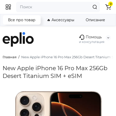
0
Все про товар
🔥 Аксессуары
Описание
Помощь
и консультация
Главная
New Apple iPhone 16 Pro Max 256Gb Desert Titanium SI
New Apple iPhone 16 Pro Max 256Gb
Desert Titanium SIM + eSIM