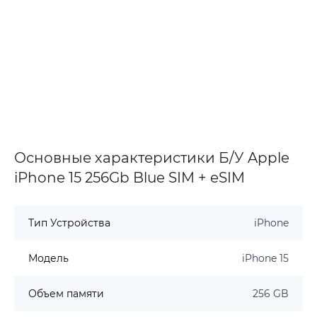
Основные характеристики Б/У Apple
iPhone 15 256Gb Blue SIM + eSIM
Тип Устройства
iPhone
Модель
iPhone 15
Объем памяти
256 GB