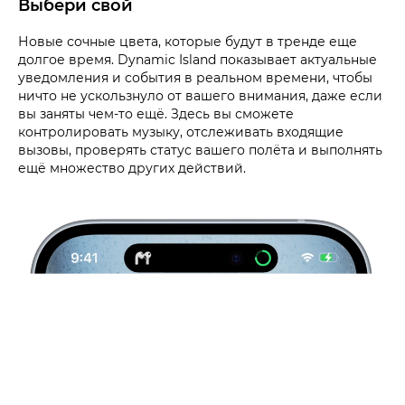
Выбери свой
Новые сочные цвета, которые будут в тренде еще
долгое время. Dynamic Island показывает актуальные
уведомления и события в реальном времени, чтобы
ничто не ускользнуло от вашего внимания, даже если
вы заняты чем-то ещё. Здесь вы сможете
контролировать музыку, отслеживать входящие
вызовы, проверять статус вашего полёта и выполнять
ещё множество других действий.