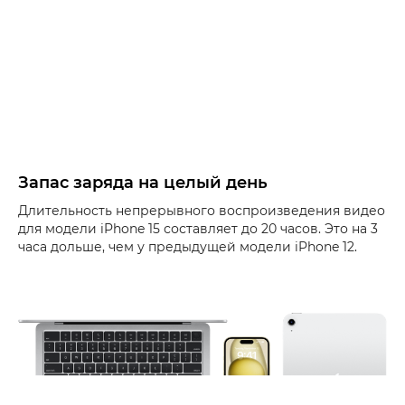
Запас заряда на целый день
Длительность непрерывного воспроизведения видео
для модели iPhone 15 составляет до 20 часов. Это на 3
часа дольше, чем у предыдущей модели iPhone 12.