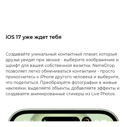
iOS 17 уже ждет тебя
Создавайте уникальный контактный плакат, который
друзья увидят при звонке - выберите изображение и
шрифт для вашей собственной визитки. NameDrop
позволяет легко обмениваться контактами - просто
прикоснитесь к iPhone другого человека и выберите,
что поделиться. Преобразуйте фотографии в живые
наклейки, выделяйте объекты, добавляйте эффекты и
создавайте анимированные стикеры из Live Photos.