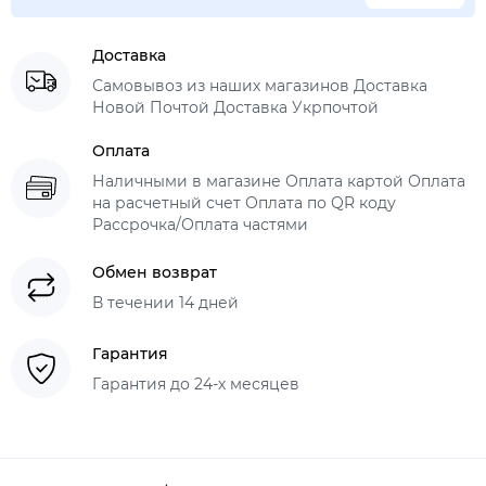
Доставка
Самовывоз из наших магазинов Доставка
Новой Почтой Доставка Укрпочтой
Оплата
Наличными в магазине Оплата картой Оплата
на расчетный счет Оплата по QR коду
Рассрочка/Оплата частями
Обмен возврат
В течении 14 дней
Гарантия
Гарантия до 24-х месяцев