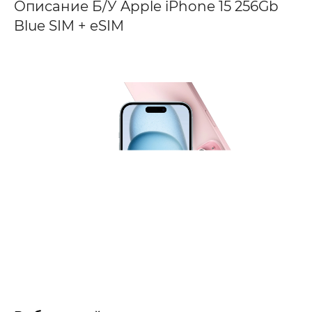
Описание Б/У Apple iPhone 15 256Gb
Blue SIM + eSIM