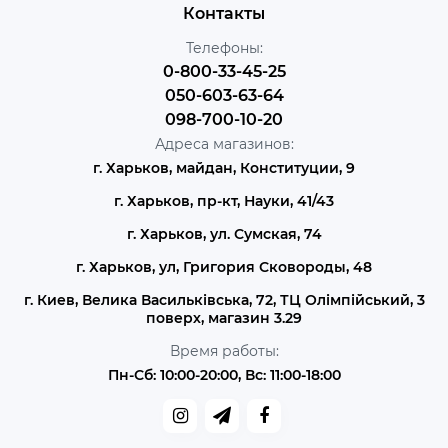
Контакты
Телефоны:
0-800-33-45-25
050-603-63-64
098-700-10-20
Адреса магазинов:
г. Харьков, майдан, Конституции, 9
г. Харьков, пр-кт, Науки, 41/43
г. Харьков, ул. Сумская, 74
г. Харьков, ул, Григория Сковороды, 48
г. Киев, Велика Васильківська, 72, ТЦ Олімпійський, 3
поверх, магазин 3.29
Время работы:
Пн-Сб: 10:00-20:00, Вс: 11:00-18:00