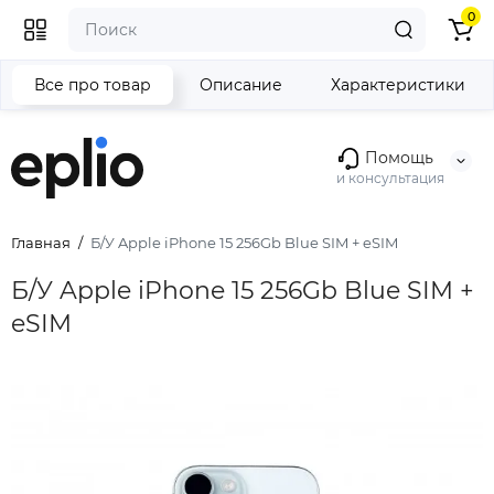
0
Все про товар
Описание
Характеристики
Помощь
и консультация
Главная
Б/У Apple iPhone 15 256Gb Blue SIM + eSIM
Б/У Apple iPhone 15 256Gb Blue SIM +
eSIM