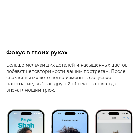
Фокус в твоих руках
Больше мельчайших деталей и насыщенных цветов
добавят неповторимости вашим портретам. После
съемки вы можете легко изменить фокусное
расстояние, выбрав другой объект - это всегда
впечатляющий трюк.