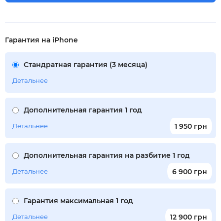
Гарантия на iPhone
Стандратная гарантия (3 месяца)
Детальнее
Дополнительная гарантия 1 год
Детальнее
1 950 грн
Дополнительная гарантия на разбитие 1 год
Детальнее
6 900 грн
Гарантия максимальная 1 год
Детальнее
12 900 грн