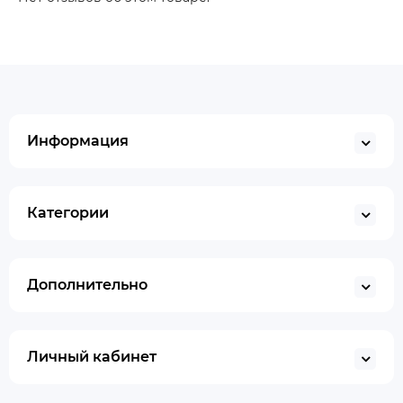
Информация
Категории
Дополнительно
Личный кабинет