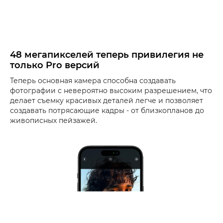
48 мегапикселей теперь привилегия не
только Pro версий
Теперь основная камера способна создавать
фотографии с невероятно высоким разрешением, что
делает съемку красивых деталей легче и позволяет
создавать потрясающие кадры - от близкопланов до
живописных пейзажей.