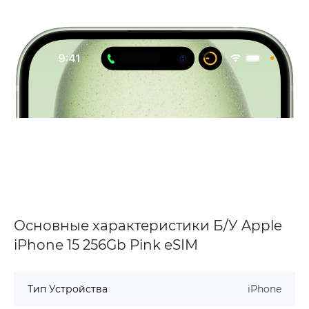
Основные характеристики Б/У Apple
iPhone 15 256Gb Pink eSIM
Тип Устройства
iPhone