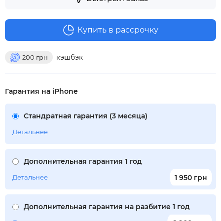
Купить в рассрочку
кэшбэк
200
грн
Гарантия на iPhone
Стандратная гарантия (3 месяца)
Детальнее
Дополнительная гарантия 1 год
Детальнее
1 950 грн
Дополнительная гарантия на разбитие 1 год