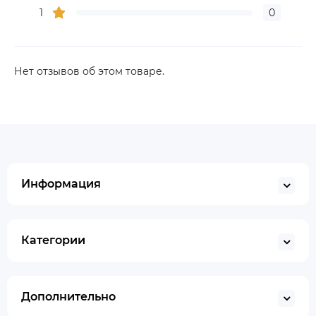
1
0
Нет отзывов об этом товаре.
Информация
Категории
Дополнительно