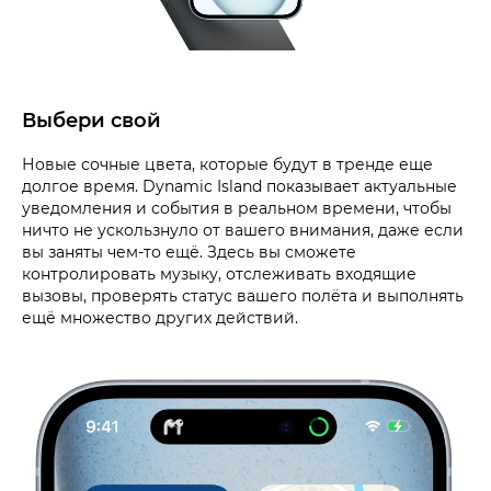
Выбери свой
Новые сочные цвета, которые будут в тренде еще
долгое время. Dynamic Island показывает актуальные
уведомления и события в реальном времени, чтобы
ничто не ускользнуло от вашего внимания, даже если
вы заняты чем-то ещё. Здесь вы сможете
контролировать музыку, отслеживать входящие
вызовы, проверять статус вашего полёта и выполнять
ещё множество других действий.