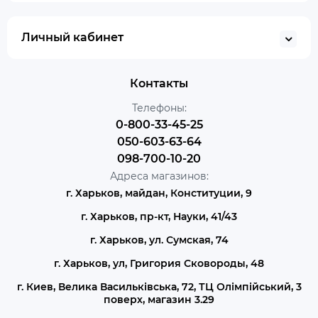
Личный кабинет
Контакты
Телефоны:
0-800-33-45-25
050-603-63-64
098-700-10-20
Адреса магазинов:
г. Харьков, майдан, Конституции, 9
г. Харьков, пр-кт, Науки, 41/43
г. Харьков, ул. Сумская, 74
г. Харьков, ул, Григория Сковороды, 48
г. Киев, Велика Васильківська, 72, ТЦ Олімпійський, 3
поверх, магазин 3.29