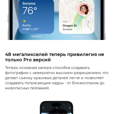
48 мегапикселей теперь привилегия не
только Pro версий
Теперь основная камера способна создавать
фотографии с невероятно высоким разрешением, что
делает съемку красивых деталей легче и позволяет
создавать потрясающие кадры - от близкопланов до
живописных пейзажей.