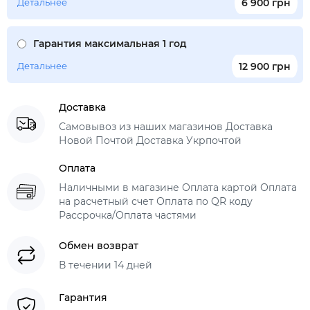
Детальнее
6 900 грн
Гарантия максимальная 1 год
Детальнее
12 900 грн
Доставка
Самовывоз из наших магазинов Доставка
Новой Почтой Доставка Укрпочтой
Оплата
Наличными в магазине Оплата картой Оплата
на расчетный счет Оплата по QR коду
Рассрочка/Оплата частями
Обмен возврат
В течении 14 дней
Гарантия