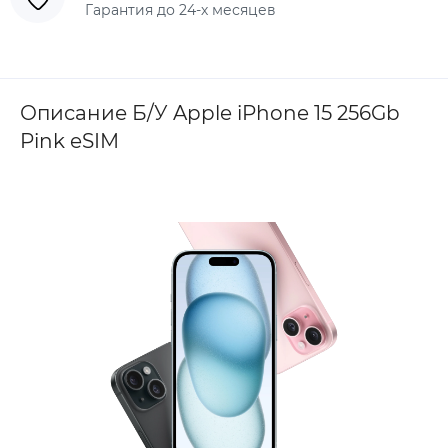
Гарантия до 24-х месяцев
Описание Б/У Apple iPhone 15 256Gb
Pink eSIM