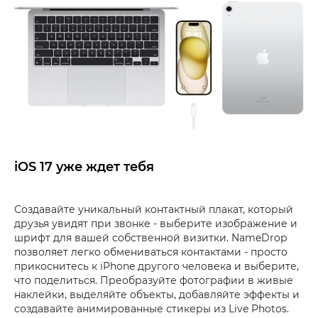
iOS 17 уже ждет тебя
Создавайте уникальный контактный плакат, который
друзья увидят при звонке - выберите изображение и
шрифт для вашей собственной визитки. NameDrop
позволяет легко обмениваться контактами - просто
прикоснитесь к iPhone другого человека и выберите,
что поделиться. Преобразуйте фотографии в живые
наклейки, выделяйте объекты, добавляйте эффекты и
создавайте анимированные стикеры из Live Photos.