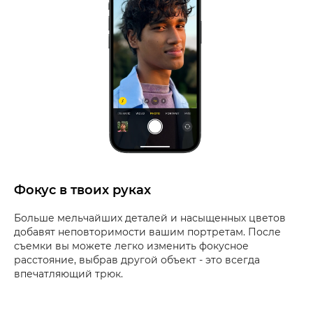
Фокус в твоих руках
Больше мельчайших деталей и насыщенных цветов
добавят неповторимости вашим портретам. После
съемки вы можете легко изменить фокусное
расстояние, выбрав другой объект - это всегда
впечатляющий трюк.