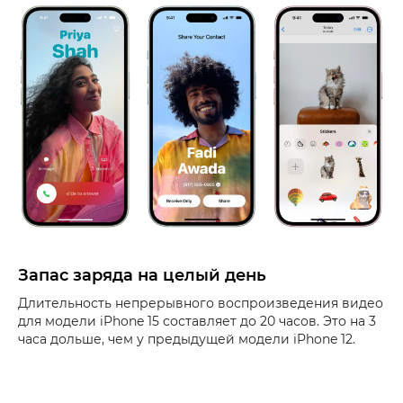
Запас заряда на целый день
Длительность непрерывного воспроизведения видео
для модели iPhone 15 составляет до 20 часов. Это на 3
часа дольше, чем у предыдущей модели iPhone 12.