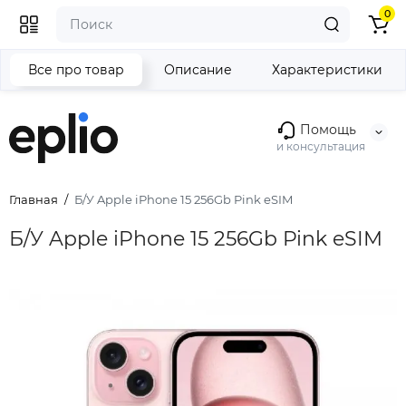
0
Все про товар
Описание
Характеристики
Помощь
и консультация
Главная
Б/У Apple iPhone 15 256Gb Pink eSIM
Б/У Apple iPhone 15 256Gb Pink eSIM