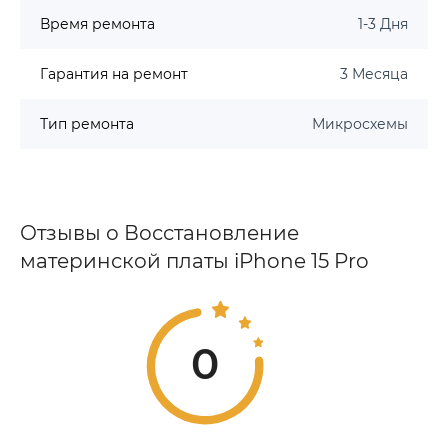
Время ремонта
1-3 Дня
Гарантия на ремонт
3 Месяца
Тип ремонта
Микросхемы
Отзывы о Восстановление
материнской платы iPhone 15 Pro
0