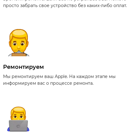
просто забрать свое устройство без каких-либо оплат.
Ремонтируем
Мы ремонтируем ваш Apple. На каждом этапе мы
информируем вас о процессе ремонта.