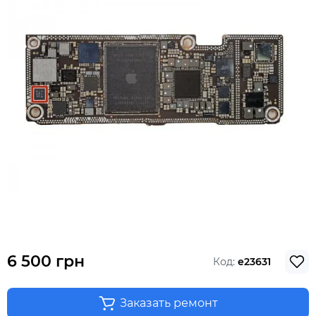
6 500 грн
Код:
e23631
Заказать ремонт