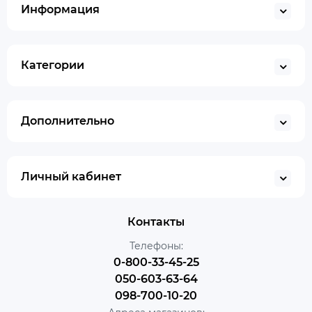
Информация
Категории
Дополнительно
Личный кабинет
Контакты
Телефоны:
0-800-33-45-25
050-603-63-64
098-700-10-20