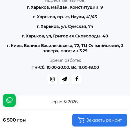
Адреса магазинов:
г. Харьков, майдан, Конституции, 9
г. Харьков, пр-кт, Науки, 41/43
г. Харьков, ул. Сумская, 74
г. Харьков, ул, Григория Сковороды, 48
г. Киев, Велика Васильківська, 72, ТЦ Олімпійський, 3
поверх, магазин 3.29
Время работы:
Пн-Сб: 10:00-20:00, Вс: 11:00-18:00
eplio © 2026
6 500 грн
Заказать ремонт