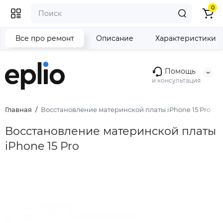
0
Все про ремонт
Описание
Характеристики
Помощь
и консультация
Главная
Восстановление материнской платы iPhone 15 Pro
Восстановление материнской платы
iPhone 15 Pro