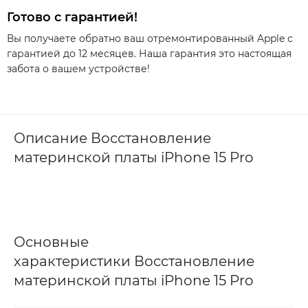
Готово с гарантией!
Вы получаете обратно ваш отремонтированный Apple с
гарантией до 12 месяцев. Наша гарантия это настоящая
забота о вашем устройстве!
Описание Восстановление
материнской платы iPhone 15 Pro
Основные
характеристики Восстановление
материнской платы iPhone 15 Pro