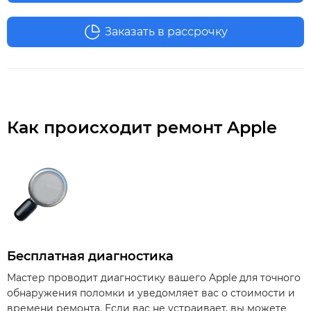
Заказать в рассрочку
Как происходит ремонт Apple
Бесплатная диагностика
Мастер проводит диагностику вашего Apple для точного
обнаружения поломки и уведомляет вас о стоимости и
времени ремонта. Если вас не устраивает, вы можете