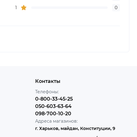
1
0
Контакты
Телефоны:
0-800-33-45-25
050-603-63-64
098-700-10-20
Адреса магазинов:
г. Харьков, майдан, Конституции, 9