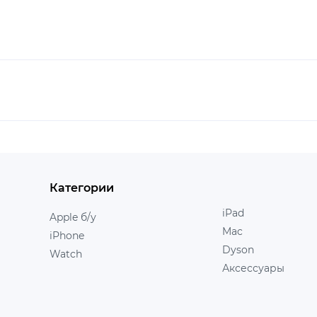
Категории
iPad
Apple б/у
Mac
iPhone
Dyson
Watch
Аксессуары