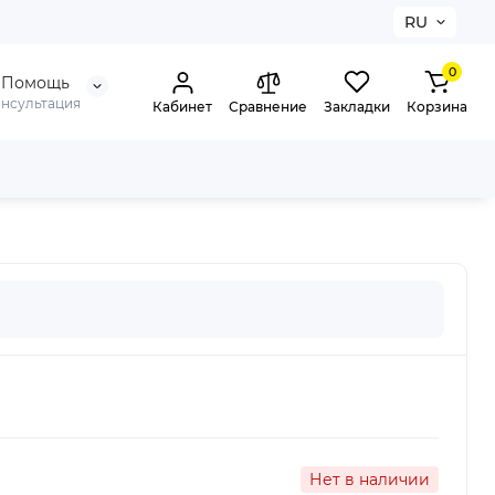
RU
0
Помощь
онсультация
Кабинет
Сравнение
Закладки
Корзина
Нет в наличии