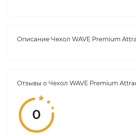
Описание Чехол WAVE Premium Attract
Отзывы о Чехол WAVE Premium Attracti
0