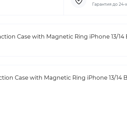
Гарантия до 24-
ion Case with Magnetic Ring iPhone 13/14 
on Case with Magnetic Ring iPhone 13/14 B