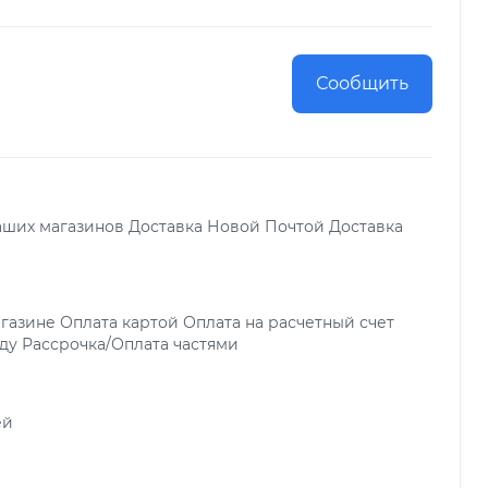
Сообщить
аших магазинов Доставка Новой Почтой Доставка
газине Оплата картой Оплата на расчетный счет
ду Рассрочка/Оплата частями
ей