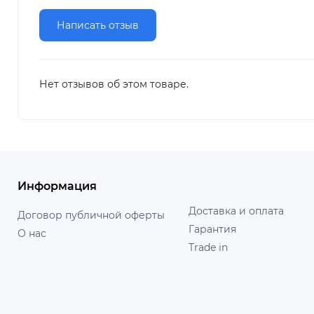
Написать отзыв
Нет отзывов об этом товаре.
Информация
Доставка и оплата
Договор публичной оферты
Гарантия
О нас
Trade in